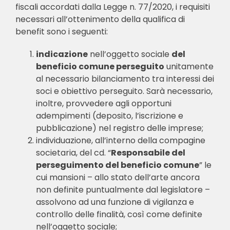
fiscali accordati dalla Legge n. 77/2020, i requisiti
necessari all’ottenimento della qualifica di
benefit sono i seguenti:
indicazione
nell’oggetto sociale
del
beneficio comune perseguito
unitamente
al necessario bilanciamento tra interessi dei
soci e obiettivo perseguito. Sarà necessario,
inoltre, provvedere agli opportuni
adempimenti (deposito, l’iscrizione e
pubblicazione) nel registro delle imprese;
individuazione, all’interno della compagine
societaria, del cd. “
Responsabile del
perseguimento del beneficio comune
” le
cui mansioni – allo stato dell’arte ancora
non definite puntualmente dal legislatore –
assolvono ad una funzione di vigilanza e
controllo delle finalità, così come definite
nell’oggetto sociale;