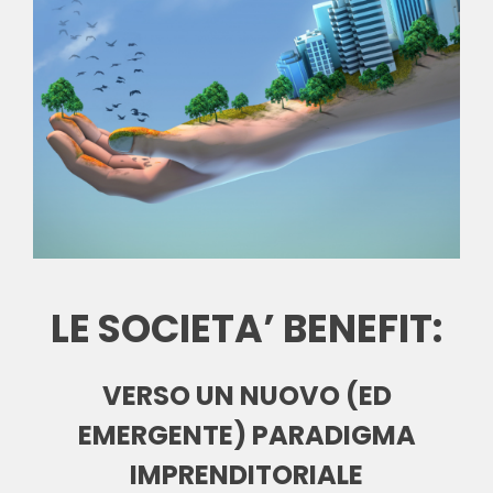
LE SOCIETA’ BENEFIT:
VERSO UN NUOVO (ED
EMERGENTE) PARADIGMA
IMPRENDITORIALE