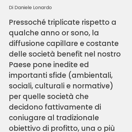
Di Daniele Lonardo
Pressoché triplicate rispetto a
qualche anno or sono, la
diffusione capillare e costante
delle società benefit nel nostro
Paese pone inedite ed
importanti sfide (ambientali,
sociali, culturali e normative)
per quelle società che
decidono fattivamente di
coniugare al tradizionale
obiettivo di profitto, una o più