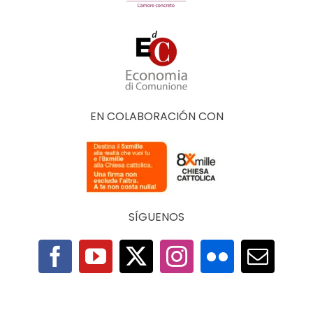
EN COLABORACIÓN CON
SÍGUENOS