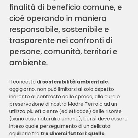
finalità di beneficio comune, e
cioè operando in maniera
responsabile, sostenibile e
trasparente nei confronti di
persone, comunità, territori e
ambiente.
Il concetto di
sostenibilità ambientale
,
oggigiorno, non può limitarsi al solo aspetto
inerente al contrasto dello spreco, alla cura e
preservazione di nostra Madre Terra o ad un
utilizzo più efficiente (ed efficace) delle risorse
(siano esse naturali o umane), bensì deve essere
inteso quale perseguimento di un delicato
equilibrio tra
tre diversi fattori: quello