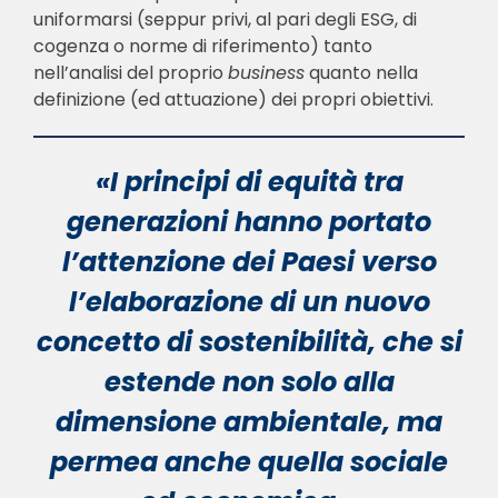
uniformarsi (seppur privi, al pari degli ESG, di
cogenza o norme di riferimento) tanto
nell’analisi del proprio
business
quanto nella
definizione (ed attuazione) dei propri obiettivi.
«I principi di equità tra
generazioni hanno portato
l’attenzione dei Paesi verso
l’elaborazione di un nuovo
concetto di sostenibilità, che si
estende non solo alla
dimensione ambientale, ma
permea anche quella sociale