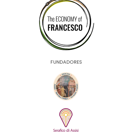
FUNDADORES