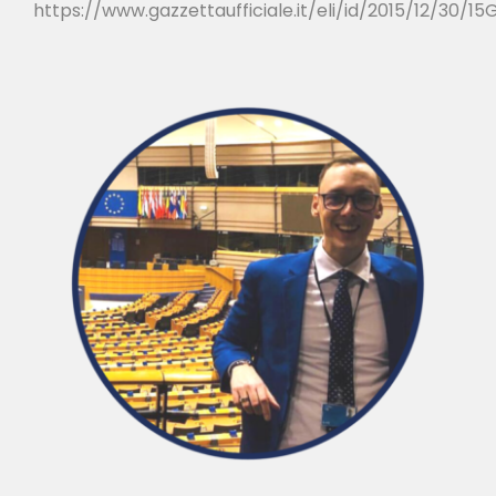
https://www.gazzettaufficiale.it/eli/id/2015/12/30/1