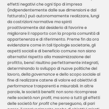
effetti negativi che ogni tipo di impresa
(indipendentemente dalle sue dimensioni e dal
fatturato) può autonomamente realizzare, lungi
da costrizioni normative ma spinti
proattivamente dal desiderio di favorire e
migliorare il rapporto con la propria comunità di
appartenenza e di riferimento. Preme fin da ora
evidenziare come in tali tipologie societarie, gli
aspetti sociali e di beneficio comune non siano
alternativi rispetto alla massimizzazione del
profitto, bensì risultino perfettamente integrati,
determinando lo sviluppo di nuove politiche del
lavoro, della
governance
e dello scopo sociale al
fine di realizzare catene di valore ed obiettivi di
performance
trasparenti e misurabili. In altre
parole, le società benefit non sono ricomprese
nelle società
non profit
, ma sono a tutti gli effetti
delle società
for profit
che perseguono, di pari