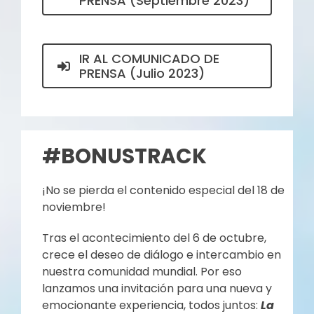
PRENSA (Septiembre 2023)
IR AL COMUNICADO DE
PRENSA (Julio 2023)
#BONUSTRACK
¡No se pierda el contenido especial del 18 de
noviembre!
Tras el acontecimiento del 6 de octubre,
crece el deseo de diálogo e intercambio en
nuestra comunidad mundial. Por eso
lanzamos una invitación para una nueva y
emocionante experiencia, todos juntos:
La