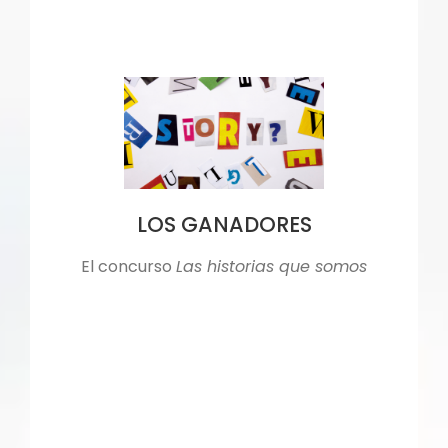
LOS GANADORES
El concurso
Las historias que somos