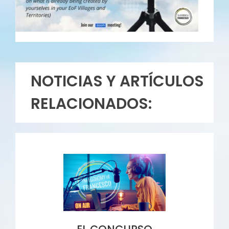
NOTICIAS Y ARTÍCULOS
RELACIONADOS: