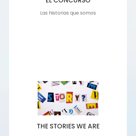
EL CONCURSO
Las historias que somos
THE STORIES WE ARE