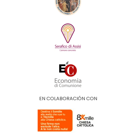
EN COLABORACIÓN CON