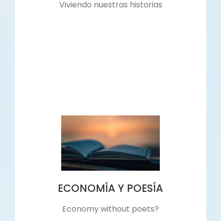
Viviendo nuestras historias
ECONOMÍA Y POESÍA
Economy without poets?