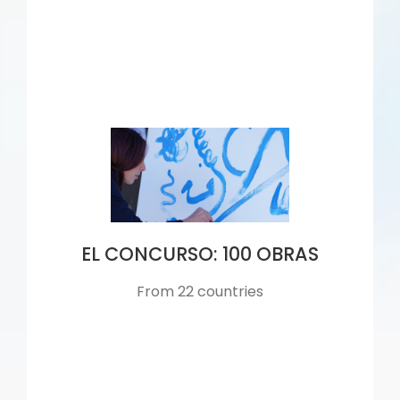
EL CONCURSO: 100 OBRAS
From 22 countries