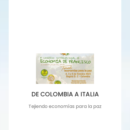
DE COLOMBIA A ITALIA
Tejiendo economías para la paz