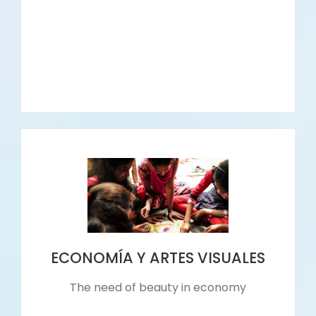
ECONOMÍA Y ARTES VISUALES
The need of beauty in economy