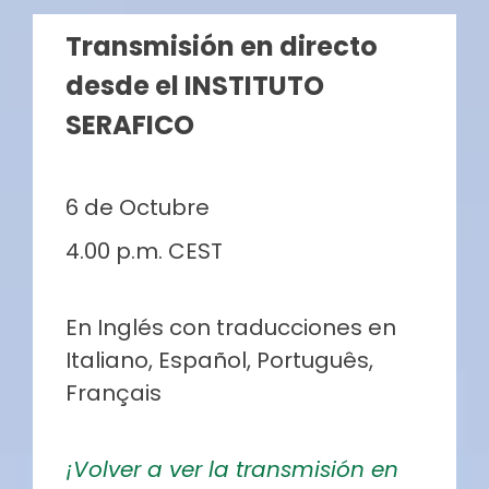
Transmisión en directo
desde el INSTITUTO
SERAFICO
6 de Octubre
4.00 p.m. CEST
En Inglés con traducciones en
Italiano, Español, Português,
Français
¡Volver a ver la transmisión en