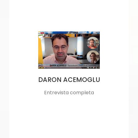
DARON ACEMOGLU
Entrevista completa