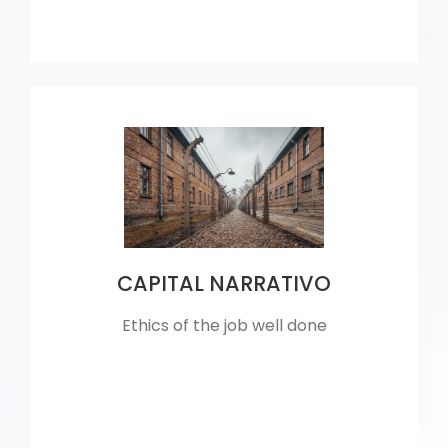
CAPITAL NARRATIVO
Ethics of the job well done