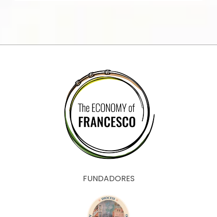
FUNDADORES