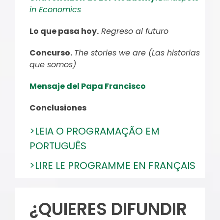
in Economics
Lo que pasa hoy.
Regreso al futuro
Concurso.
The stories we are (Las historias
que somos)
Mensaje del Papa Francisco
Conclusiones
>LEIA O PROGRAMAÇÃO EM
PORTUGUÊS
>LIRE LE PROGRAMME EN FRANÇAIS
¿QUIERES DIFUNDIR