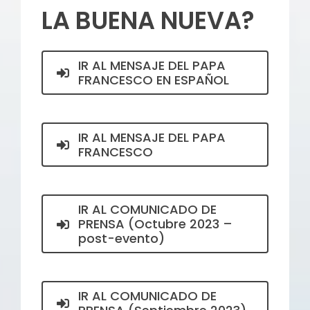
LA BUENA NUEVA?
IR AL MENSAJE DEL PAPA
FRANCESCO EN ESPAÑOL
IR AL MENSAJE DEL PAPA
FRANCESCO
IR AL COMUNICADO DE
PRENSA (Octubre 2023 –
post-evento)
IR AL COMUNICADO DE