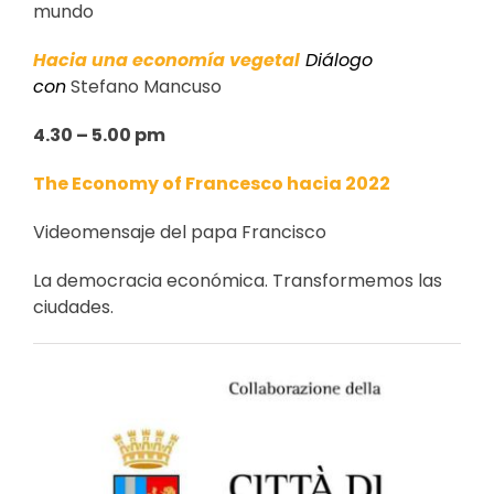
mundo
Hacia una economía vegetal
Diálogo
con
Stefano Mancuso
4.30 – 5.00 pm
The Economy of Francesco hacia 2022
Videomensaje del papa Francisco
La democracia económica. Transformemos las
ciudades.