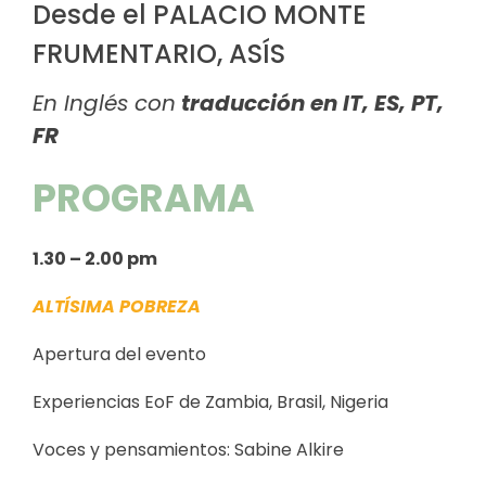
Desde el PALACIO MONTE
FRUMENTARIO, ASÍS
En Inglés con
traducción en IT, ES, PT,
FR
PROGRAMA
1.30 – 2.00 pm
ALTÍSIMA POBREZA
Apertura del evento
Experiencias EoF de Zambia, Brasil, Nigeria
Voces y pensamientos:
Sabine Alkire