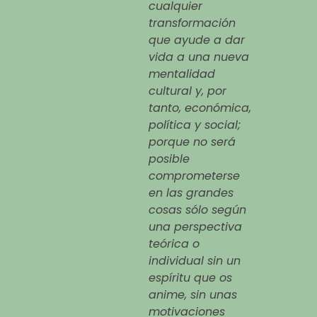
cualquier
transformación
que ayude a dar
vida a una nueva
mentalidad
cultural y, por
tanto, económica,
política y social;
porque no será
posible
comprometerse
en las grandes
cosas sólo según
una perspectiva
teórica o
individual sin un
espíritu que os
anime, sin unas
motivaciones