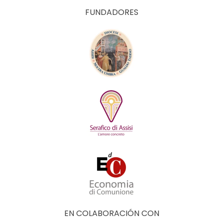
FUNDADORES
EN COLABORACIÓN CON