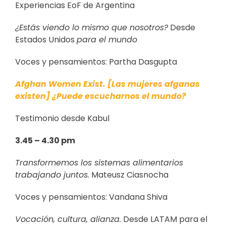
Experiencias EoF de Argentina
¿Estás viendo lo mismo que nosotros?
Desde
Estados Unidos
para el mundo
Voces y pensamientos: Partha Dasgupta
Afghan Women Exist. [Las mujeres afganas
existen] ¿Puede escucharnos el mundo?
Testimonio desde Kabul
3.45 – 4.30 pm
Transformemos los sistemas alimentarios
trabajando juntos.
Mateusz Ciasnocha
Voces y pensamientos: Vandana Shiva
Vocación, cultura, alianza.
Desde LATAM para el