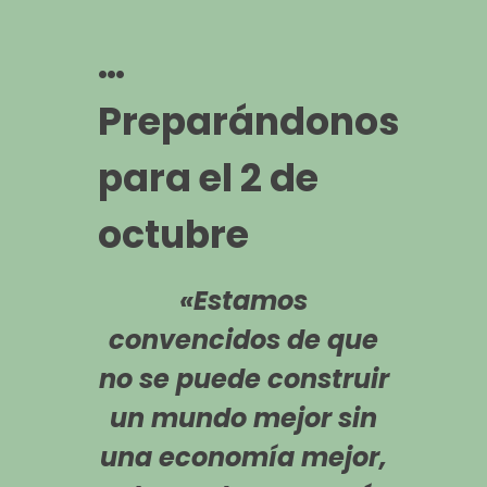
…
Preparándonos
para el 2 de
octubre
«Estamos
convencidos de que
no se puede construir
un mundo mejor sin
una economía mejor,