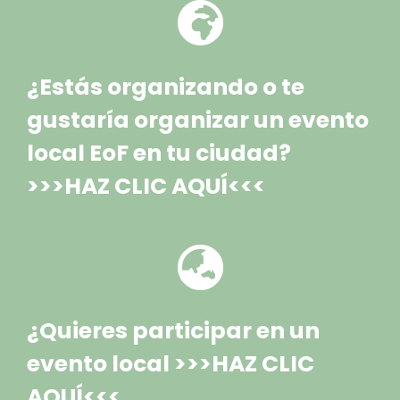
¿Estás organizando o te
gustaría organizar un evento
local EoF en tu ciudad?
>>>HAZ CLIC AQUÍ<<<
¿Quieres participar en un
evento local >>>HAZ CLIC
AQUÍ<<<