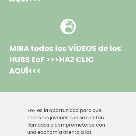
MIRA todos los VÍDEOS de los
HUBS EoF >>>HAZ CLIC
AQUÍ<<<
EoF es la oportunidad para que
todos los jóvenes que se sientan
llamados a comprometerse con
una economía atenta a los