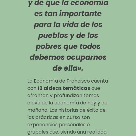
y de que la economía
es tan importante
para la vida de los
pueblos y de los
pobres que todos
debemos ocuparnos
de ella».
La Economía de Francisco cuenta
con
12 aldeas temáticas
que
afrontan y profundizan temas
clave de la economía de hoy y de
mañana. Las historias de éxito de
las prácticas en curso son
experiencias personales o
grupales que, siendo una realidad,