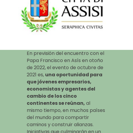
En previsión del encuentro con el
Papa Francisco en Asís en otoño
de 2022, el evento de octubre de
2021 es,
una oportunidad para
que jóvenes empresarios,
economistas y agentes del
cambio de los cinco
continentes se reúnan,
al
mismo tiempo, en muchos países
del mundo para compartir
caminos y construir alianzas.
Iniciativas que culminarán en un