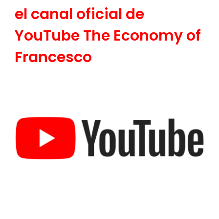
el canal oficial de
YouTube The Economy of
Francesco