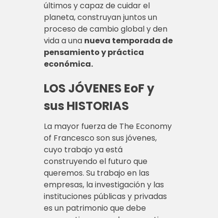
últimos y capaz de cuidar el
planeta, construyan juntos un
proceso de cambio global y den
vida a una
nueva temporada de
pensamiento y práctica
económica.
LOS JÓVENES EoF y
sus HISTORIAS
La mayor fuerza de The Economy
of Francesco son sus jóvenes,
cuyo trabajo ya está
construyendo el futuro que
queremos. Su trabajo en las
empresas, la investigación y las
instituciones públicas y privadas
es un patrimonio que debe