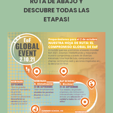
RUTA DE ABAJO Y
DESCUBRE TODAS LAS
ETAPAS!