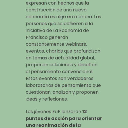
expresan con hechos que la
construcción de una nueva
economía es algo en marcha. Las
personas que se adhieren a la
iniciativa de La Economía de
Francisco generan
constantemente webinars,
eventos, charlas que profundizan
en temas de actualidad global,
proponen soluciones y desafían
el pensamiento convencional.
Estos eventos son verdaderos
laboratorios de pensamiento que
cuestionan, analizan y proponen
ideas y reflexiones.
Los jóvenes EoF lanzaron
12
puntos de acción para orientar
una reanimación de la