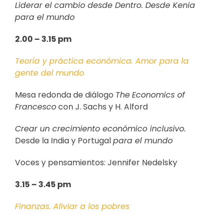
Liderar el cambio desde Dentro. Desde Kenia
para el mundo
2.00 – 3.15 pm
Teoría y práctica económica.
Amor para la
gente del mundo
Mesa redonda de diálogo
The
Economics of
Francesco
con J. Sachs y H. Alford
Crear un crecimiento económico inclusivo.
Desde la India y Portugal
para el mundo
Voces y pensamientos: Jennifer Nedelsky
3.15 – 3.45 pm
Finanzas.
Aliviar a los pobres