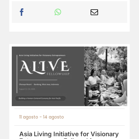
11 agosto
-
14 agosto
Asia Living Initiative for Visionary