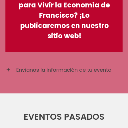
para Vivir la Economía de
Francisco?
¡Lo
publicaremos en nuestro
sitio web!
Envíanos la información de tu evento
EVENTOS PASADOS