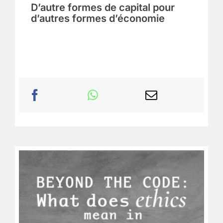
D’autre formes de capital pour
d’autres formes d’économie