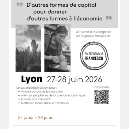
27 junio
-
28 junio