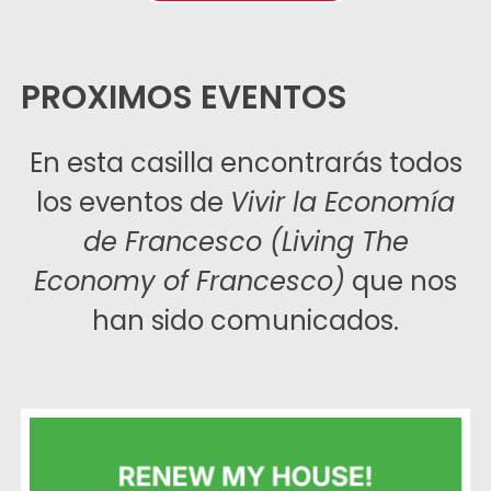
PROXIMOS EVENTOS
En esta casilla encontrarás todos
los eventos de
Vivir la Economía
de Francesco (Living The
Economy of Francesco)
que nos
han sido comunicados.