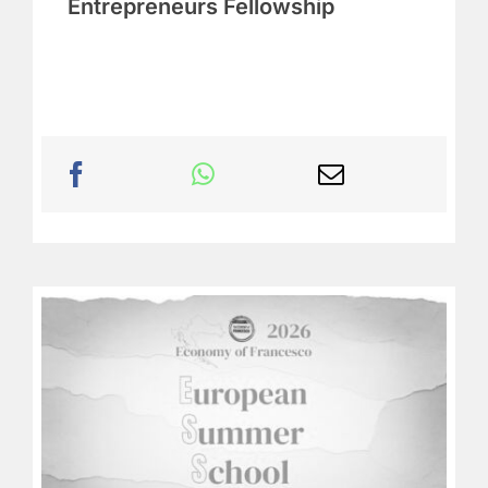
Entrepreneurs Fellowship