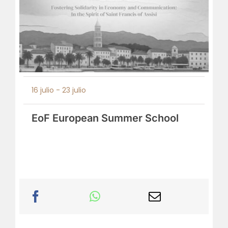
16 julio
-
23 julio
EoF European Summer School