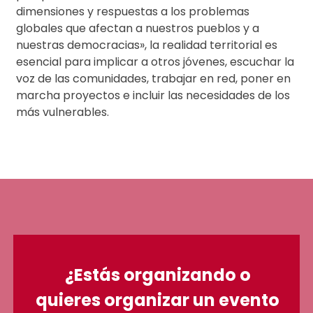
dimensiones y respuestas a los problemas
globales que afectan a nuestros pueblos y a
nuestras democracias», la realidad territorial es
esencial para implicar a otros jóvenes, escuchar la
voz de las comunidades, trabajar en red, poner en
marcha proyectos e incluir las necesidades de los
más vulnerables.
¿Estás organizando o
quieres organizar un evento