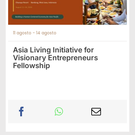
11 agosto
-
14 agosto
Asia Living Initiative for
Visionary Entrepreneurs
Fellowship