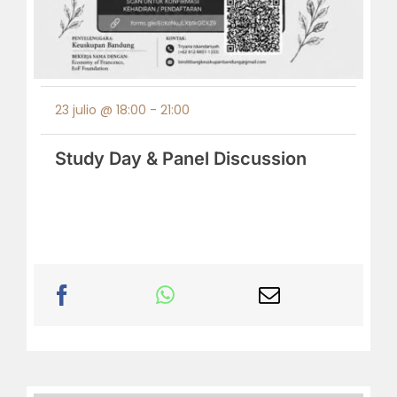
23 julio @ 18:00
-
21:00
Study Day & Panel Discussion