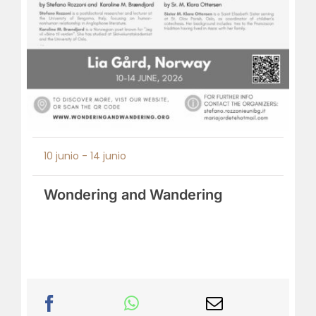
10 junio
-
14 junio
Wondering and Wandering