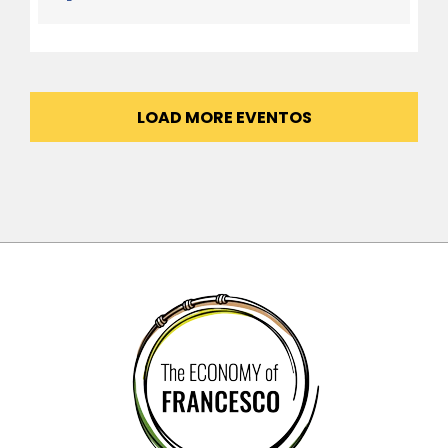
LOAD MORE EVENTOS