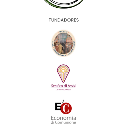
FUNDADORES