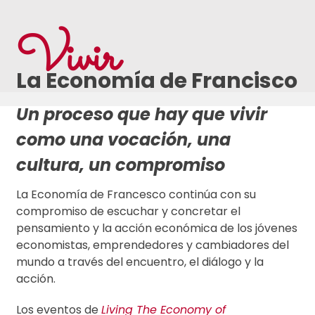
Vivir
La Economía de Francisco
Un proceso que hay que vivir
como una vocación, una
cultura, un compromiso
La Economía de Francesco continúa con su
compromiso de escuchar y concretar el
pensamiento y la acción económica de los jóvenes
economistas, emprendedores y cambiadores del
mundo a través del encuentro, el diálogo y la
acción.
Los eventos de
Living The Economy of