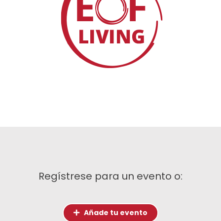
Regístrese para un evento o:
Añade tu evento