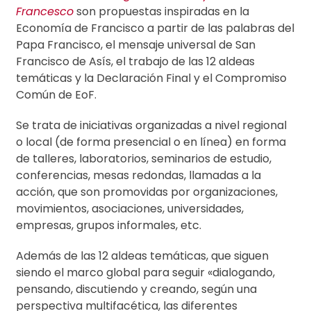
Francesco
son propuestas inspiradas en la
Economía de Francisco a partir de las palabras del
Papa Francisco, el mensaje universal de San
Francisco de Asís, el trabajo de las 12 aldeas
temáticas y la Declaración Final y el Compromiso
Común de EoF.
Se trata de iniciativas organizadas a nivel regional
o local (de forma presencial o en línea) en forma
de talleres, laboratorios, seminarios de estudio,
conferencias, mesas redondas, llamadas a la
acción, que son promovidas por organizaciones,
movimientos, asociaciones, universidades,
empresas, grupos informales, etc.
Además de las 12 aldeas temáticas, que siguen
siendo el marco global para seguir «dialogando,
pensando, discutiendo y creando, según una
perspectiva multifacética, las diferentes