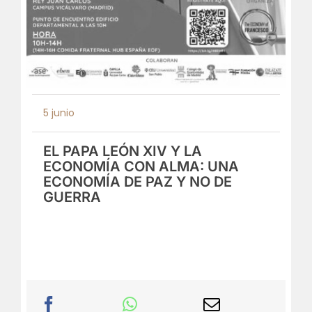
5 junio
EL PAPA LEÓN XIV Y LA
ECONOMÍA CON ALMA: UNA
ECONOMÍA DE PAZ Y NO DE
GUERRA