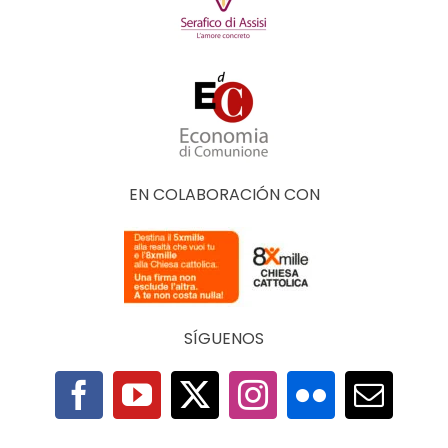
EN COLABORACIÓN CON
SÍGUENOS