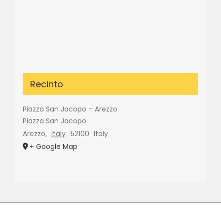
Recinto
Piazza San Jacopo – Arezzo
Piazza San Jacopo
Arezzo
,
Italy
52100
Italy
+ Google Map