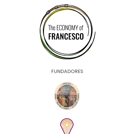
FUNDADORES