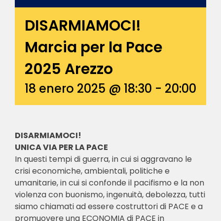
DISARMIAMOCI!
Marcia per la Pace
2025 Arezzo
18 enero 2025 @ 18:30
-
20:00
DISARMIAMOCI!
UNICA VIA PER LA PACE
In questi tempi di guerra, in cui si aggravano le
crisi economiche, ambientali, politiche e
umanitarie, in cui si confonde il pacifismo e la non
violenza con buonismo, ingenuità, debolezza, tutti
siamo chiamati ad essere costruttori di PACE e a
promuovere una ECONOMIA di PACE in