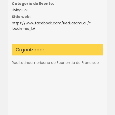
Categoría de Evento:
Living EoF
Sitio web:
https://www.facebook.com/RedLatamEoF/?
locale=es_LA
Organizador
Red Latinoamericana de Economía de Francisco