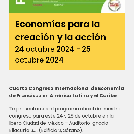
Economías para la
creación y la acción
24 octubre 2024
-
25
octubre 2024
Cuarto Congreso Internacional de Economía
de Francisco en América Latina y el Caribe
Te presentamos el programa oficial de nuestro
congreso para este 24 y 25 de octubre en la
Ibero Ciudad de México – Auditorio Ignacio
Ellacuría S.J. (Edificio S, Sótano).