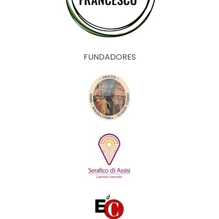
FUNDADORES