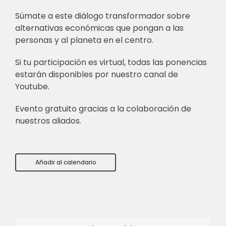
Súmate a este diálogo transformador sobre
alternativas económicas que pongan a las
personas y al planeta en el centro.
Si tu participación es virtual, todas las ponencias
estarán disponibles por nuestro canal de
Youtube.
Evento gratuito gracias a la colaboración de
nuestros aliados.
Añadir al calendario