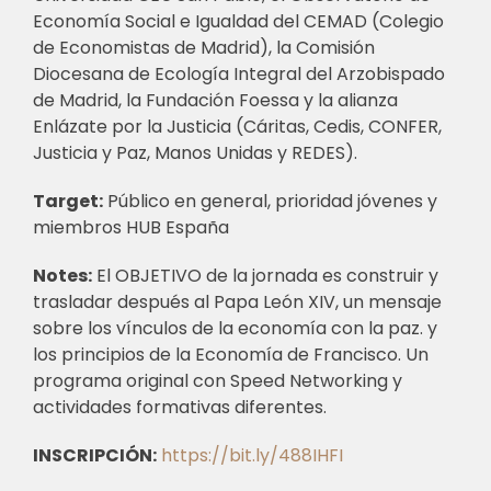
Economía Social e Igualdad del CEMAD (Colegio
de Economistas de Madrid), la Comisión
Diocesana de Ecología Integral del Arzobispado
de Madrid, la Fundación Foessa y la alianza
Enlázate por la Justicia (Cáritas, Cedis, CONFER,
Justicia y Paz, Manos Unidas y REDES).
Target:
Público en general, prioridad jóvenes y
miembros HUB España
Notes:
El OBJETIVO de la jornada es construir y
trasladar después al Papa León XIV, un mensaje
sobre los vínculos de la economía con la paz. y
los principios de la Economía de Francisco. Un
programa original con Speed Networking y
actividades formativas diferentes.
INSCRIPCIÓN:
https://bit.ly/488IHFI