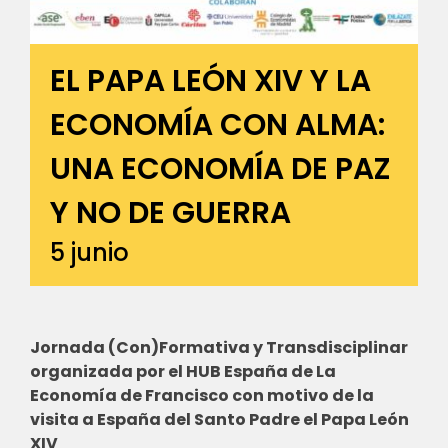
EL PAPA LEÓN XIV Y LA
ECONOMÍA CON ALMA:
UNA ECONOMÍA DE PAZ
Y NO DE GUERRA
5 junio
Jornada (Con)Formativa y Transdisciplinar
organizada por el HUB España de La
Economía de Francisco con motivo de la
visita a España del Santo Padre el Papa León
XIV