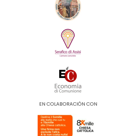
EN COLABORACIÓN CON