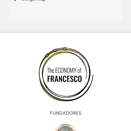
FUNDADORES