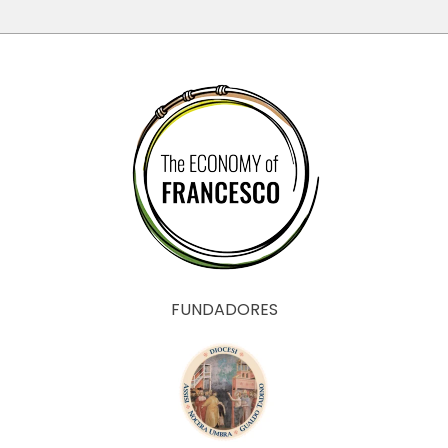
FUNDADORES