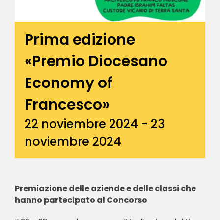
Prima edizione
«Premio Diocesano
Economy of
Francesco»
22 noviembre 2024
-
23
noviembre 2024
Premiazione delle aziende e delle classi che
hanno partecipato al Concorso