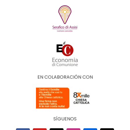
EN COLABORACIÓN CON
SÍGUENOS