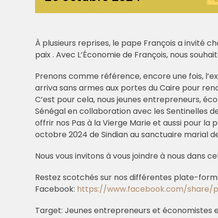
À plusieurs reprises, le pape François a invité
paix . Avec L’Économie de François, nous souhait
Prenons comme référence, encore une fois, l’exem
arriva sans armes aux portes du Caire pour renco
C’est pour cela, nous jeunes entrepreneurs, é
Sénégal en collaboration avec les Sentinelles 
offrir nos Pas à la Vierge Marie et aussi pour l
octobre 2024 de Sindian au sanctuaire marial 
Nous vous invitons à vous joindre à nous dans ce
Restez scotchés sur nos différentes plate-forme
Facebook:
https://www.facebook.com/share/
Target: Jeunes entrepreneurs et économistes 