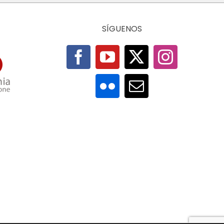
SÍGUENOS