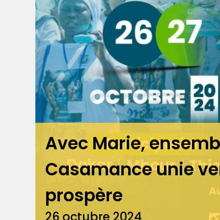
Avec Marie, ensemb
Casamance unie ver
prospère
26 octubre 2024