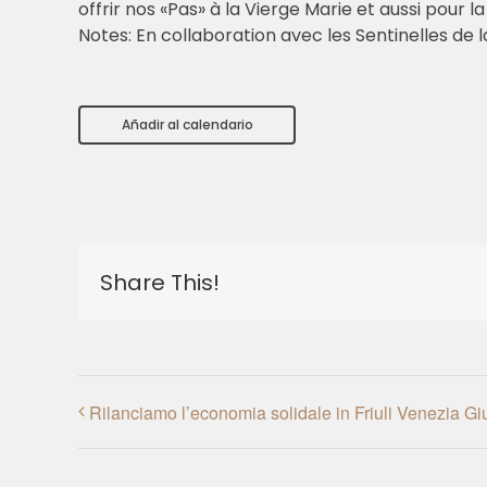
offrir nos «Pas» à la Vierge Marie et aussi pour 
Notes: En collaboration avec les Sentinelles de
Añadir al calendario
Share This!
Rilanciamo l’economia solidale in Friuli Venezia Giu