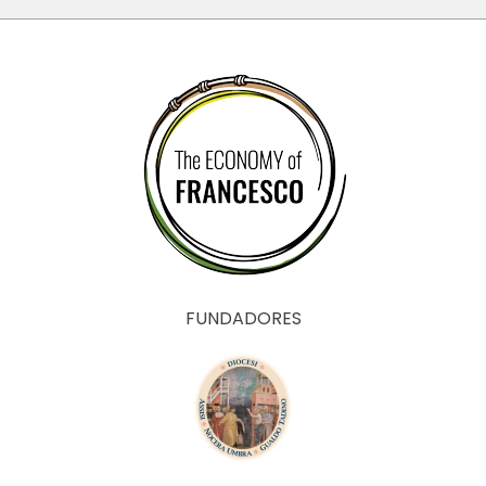
FUNDADORES