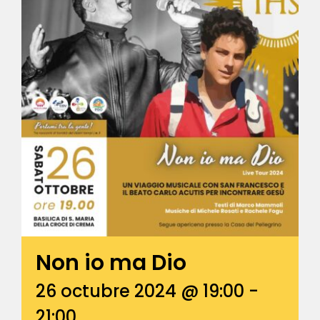
Non io ma Dio
26 octubre 2024 @ 19:00
-
21:00