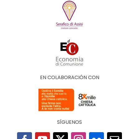
EN COLABORACIÓN CON
SÍGUENOS