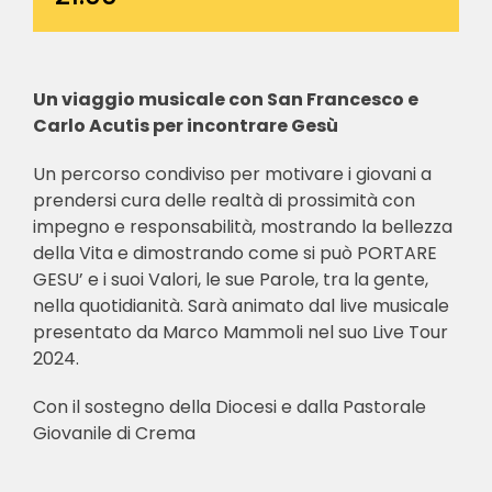
Un viaggio musicale con San Francesco e
Carlo Acutis per incontrare Gesù
Un percorso condiviso per motivare i giovani a
prendersi cura delle realtà di prossimità con
impegno e responsabilità, mostrando la bellezza
della Vita e dimostrando come si può PORTARE
GESU’ e i suoi Valori, le sue Parole, tra la gente,
nella quotidianità. Sarà animato dal live musicale
presentato da Marco Mammoli nel suo Live Tour
2024.
Con il sostegno della Diocesi e dalla Pastorale
Giovanile di Crema