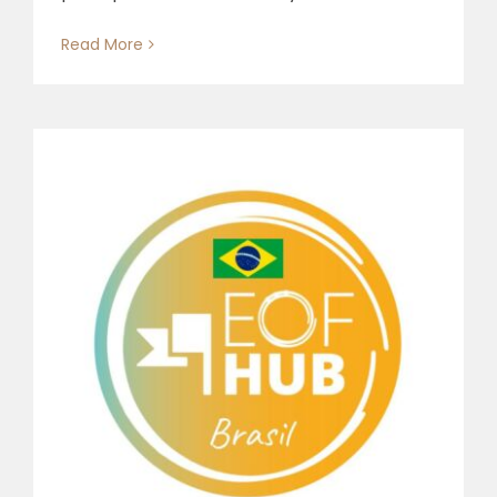
Read More