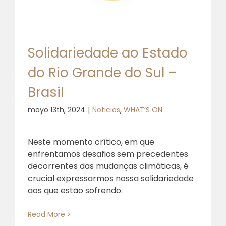
Solidariedade ao Estado
do Rio Grande do Sul –
Brasil
mayo 13th, 2024
|
Noticias
,
WHAT’S ON
Neste momento crítico, em que
enfrentamos desafios sem precedentes
decorrentes das mudanças climáticas, é
crucial expressarmos nossa solidariedade
aos que estão sofrendo.
Read More