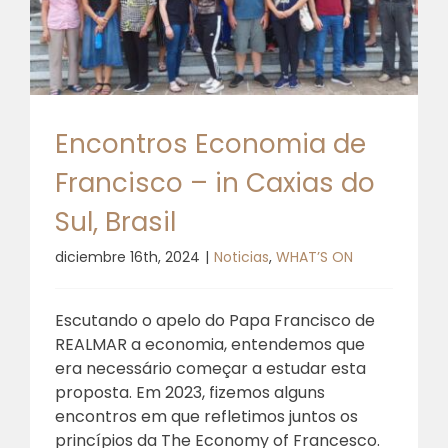
Encontros Economia de
Francisco – in Caxias do
Sul, Brasil
diciembre 16th, 2024
|
Noticias
,
WHAT’S ON
Escutando o apelo do Papa Francisco de
REALMAR a economia, entendemos que
era necessário começar a estudar esta
proposta. Em 2023, fizemos alguns
encontros em que refletimos juntos os
princípios da The Economy of Francesco.