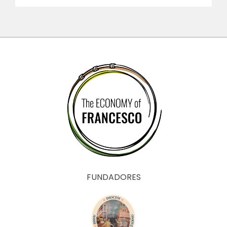
FUNDADORES