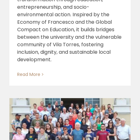
entrepreneurship, and socio-
environmental action. Inspired by the
Economy of Francesco and the Global
Compact on Education, it builds bridges
between the university and the vulnerable
community of Vila Torres, fostering
inclusion, dignity, and sustainable local
development.
Read More