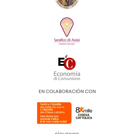
EN COLABORACIÓN CON