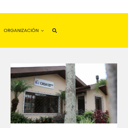
ORGANIZACIÓN