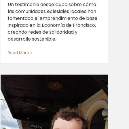
Un testimonio desde Cuba sobre cómo
las comunidades eclesiales locales han
fomentado el emprendimiento de base
inspirado en la Economía de Francisco,
creando redes de solidaridad y
desarrollo sostenible.
Read More