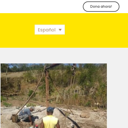
Dona ahora!
Español