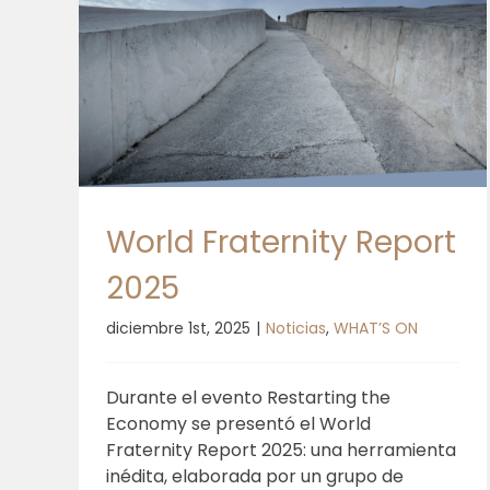
025
World Fraternity Report
2025
diciembre 1st, 2025
|
Noticias
,
WHAT’S ON
Durante el evento Restarting the
Economy se presentó el World
Fraternity Report 2025: una herramienta
inédita, elaborada por un grupo de