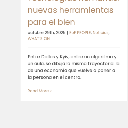
nuevas herramientas
para el bien
octubre 29th, 2025
|
EoF PEOPLE
,
Noticias
,
WHAT’S ON
Entre Dallas y Kyiv, entre un algoritmo y
un aula, se dibuja la misma trayectoria: la
de una economía que vuelve a poner a
la persona en el centro.
Read More