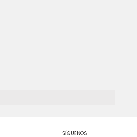
SÍGUENOS