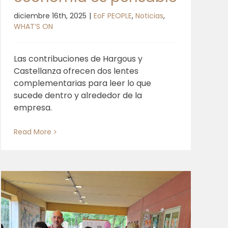
diciembre 16th, 2025
|
EoF PEOPLE
,
Noticias
,
WHAT’S ON
Las contribuciones de Hargous y
Castellanza ofrecen dos lentes
complementarias para leer lo que
sucede dentro y alrededor de la
empresa.
Read More