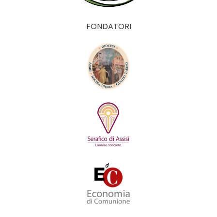
FONDATORI