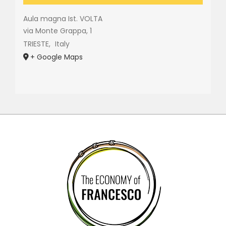
Aula magna Ist. VOLTA
via Monte Grappa, 1
TRIESTE
,
Italy
+ Google Maps