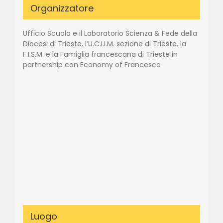
Organizzatore
Ufficio Scuola e il Laboratorio Scienza & Fede della
Diocesi di Trieste, l’U.C.I.I.M. sezione di Trieste, la
F.I.S.M. e la Famiglia francescana di Trieste in
partnership con Economy of Francesco
Luogo