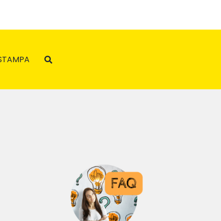
STAMPA