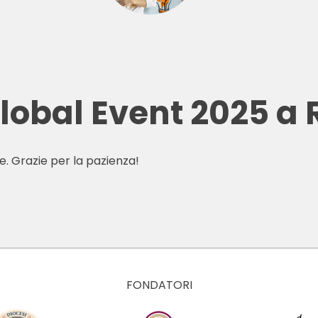
Global Event 2025 a
e. Grazie per la pazienza!
FONDATORI