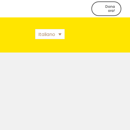
Dona
ora!
Italiano