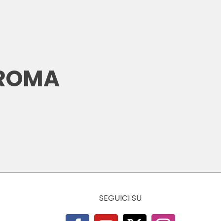
 ROMA
SEGUICI SU