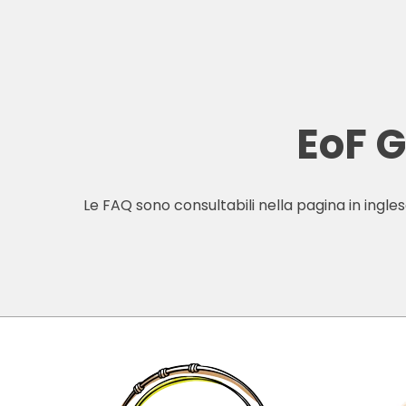
EoF 
Le FAQ sono consultabili nella pagina in ingles