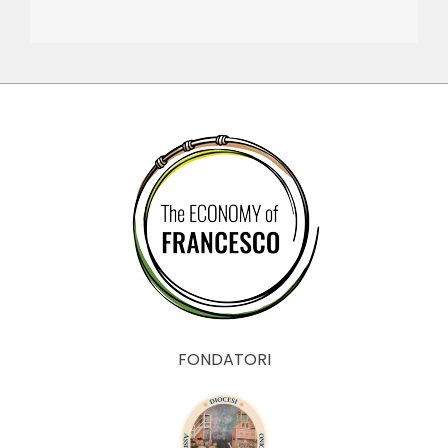
FONDATORI