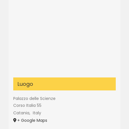
Luogo
Palazzo delle Scienze
Corso Italia 55
Catania
,
Italy
+ Google Maps