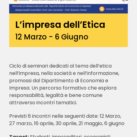
L’impresa dell’Etica
12 Marzo
-
6 Giugno
Ciclo di seminari dedicati al tema dell’etica
nell’impresa, nella società e nell’informazione,
promossi dal Dipartimento di Economia e
Impresa. Un percorso formativo che esplora
responsabilità, legalità e bene comune
attraverso incontri tematici.
Previsti 6 incontri nelle seguenti date: 12 Marzo,
27 marzo, 16 aprile, 30 aprile, 21 maggio, 6 giugno
Target:
Studenti, imprenditori, economisti