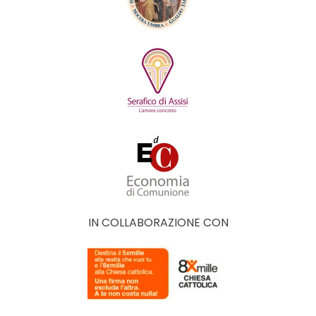
IN COLLABORAZIONE CON