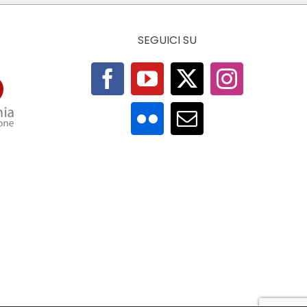
SEGUICI SU