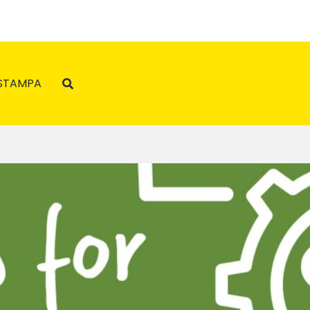
STAMPA