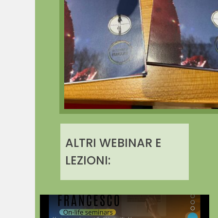
ALTRI WEBINAR E
LEZIONI: