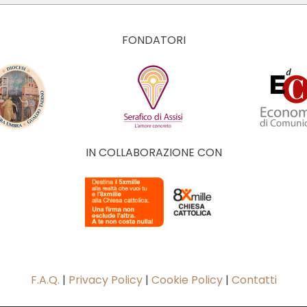
FONDATORI
IN COLLABORAZIONE CON
F.A.Q.
|
Privacy Policy
|
Cookie Policy
|
Contatti