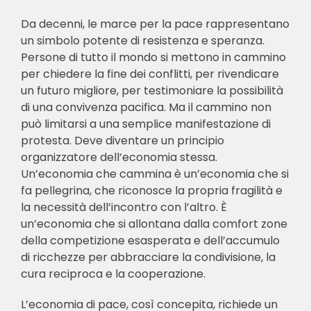
Da decenni, le marce per la pace rappresentano
un simbolo potente di resistenza e speranza.
Persone di tutto il mondo si mettono in cammino
per chiedere la fine dei conflitti, per rivendicare
un futuro migliore, per testimoniare la possibilità
di una convivenza pacifica. Ma il cammino non
può limitarsi a una semplice manifestazione di
protesta. Deve diventare un principio
organizzatore dell’economia stessa.
Un’economia che cammina è un’economia che si
fa pellegrina, che riconosce la propria fragilità e
la necessità dell’incontro con l’altro. È
un’economia che si allontana dalla comfort zone
della competizione esasperata e dell’accumulo
di ricchezze per abbracciare la condivisione, la
cura reciproca e la cooperazione.
L’economia di pace, così concepita, richiede un