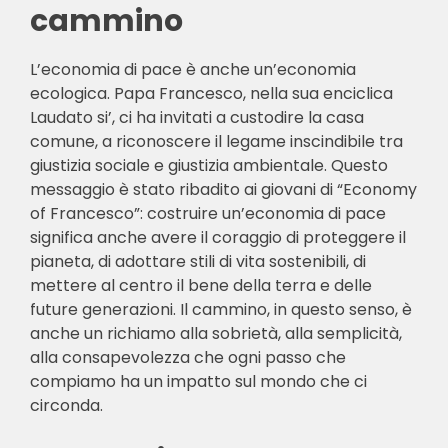
cammino
L’economia di pace è anche un’economia
ecologica. Papa Francesco, nella sua enciclica
Laudato si’, ci ha invitati a custodire la casa
comune, a riconoscere il legame inscindibile tra
giustizia sociale e giustizia ambientale. Questo
messaggio è stato ribadito ai giovani di “Economy
of Francesco”: costruire un’economia di pace
significa anche avere il coraggio di proteggere il
pianeta, di adottare stili di vita sostenibili, di
mettere al centro il bene della terra e delle
future generazioni. Il cammino, in questo senso, è
anche un richiamo alla sobrietà, alla semplicità,
alla consapevolezza che ogni passo che
compiamo ha un impatto sul mondo che ci
circonda.