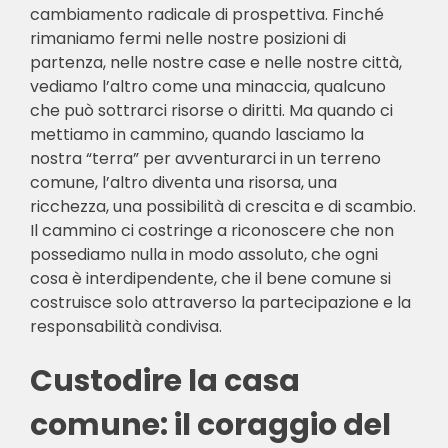
cambiamento radicale di prospettiva. Finché
rimaniamo fermi nelle nostre posizioni di
partenza, nelle nostre case e nelle nostre città,
vediamo l’altro come una minaccia, qualcuno
che può sottrarci risorse o diritti. Ma quando ci
mettiamo in cammino, quando lasciamo la
nostra “terra” per avventurarci in un terreno
comune, l’altro diventa una risorsa, una
ricchezza, una possibilità di crescita e di scambio.
Il cammino ci costringe a riconoscere che non
possediamo nulla in modo assoluto, che ogni
cosa è interdipendente, che il bene comune si
costruisce solo attraverso la partecipazione e la
responsabilità condivisa.
Custodire la casa
comune: il coraggio del