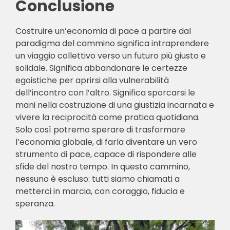
Conclusione
Costruire un’economia di pace a partire dal
paradigma del cammino significa intraprendere
un viaggio collettivo verso un futuro più giusto e
solidale. Significa abbandonare le certezze
egoistiche per aprirsi alla vulnerabilità
dell’incontro con l’altro. Significa sporcarsi le
mani nella costruzione di una giustizia incarnata e
vivere la reciprocità come pratica quotidiana.
Solo così potremo sperare di trasformare
l’economia globale, di farla diventare un vero
strumento di pace, capace di rispondere alle
sfide del nostro tempo. In questo cammino,
nessuno è escluso: tutti siamo chiamati a
metterci in marcia, con coraggio, fiducia e
speranza.