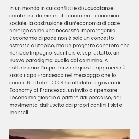
In un mondo in cui conflitti e disuguaglianze
sembrano dominare il panorama economico e
sociale, la costruzione di un’economia di pace
emerge come una necessità improrogabile.
L’economia di pace non è solo un concetto
astratto o utopico, ma un progetto concreto che
richiede impegno, sacrificio e, soprattutto, un
nuovo paradigma: quello del cammino. A
sottolineare l’importanza di questo approccio è
stato Papa Francesco nel messaggio che lo
scorso 6 ottobre 2023 ha affidato ai giovani di
Economy of Francesco, un invito a ripensare
l’economia globale a partire dal percorso, dal
movimento, dall’uscita dai propri confini fisici e
mentali.