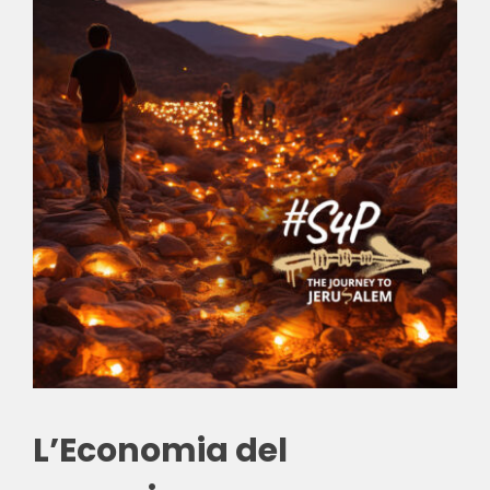
L’Economia del