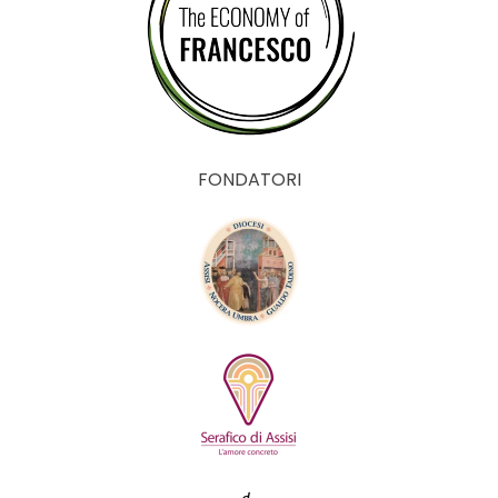
FONDATORI