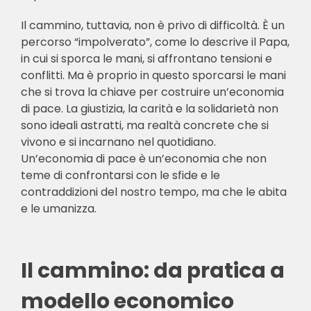
Il cammino, tuttavia, non è privo di difficoltà. È un
percorso “impolverato”, come lo descrive il Papa,
in cui si sporca le mani, si affrontano tensioni e
conflitti. Ma è proprio in questo sporcarsi le mani
che si trova la chiave per costruire un’economia
di pace. La giustizia, la carità e la solidarietà non
sono ideali astratti, ma realtà concrete che si
vivono e si incarnano nel quotidiano.
Un’economia di pace è un’economia che non
teme di confrontarsi con le sfide e le
contraddizioni del nostro tempo, ma che le abita
e le umanizza.
Il cammino: da pratica a
modello economico