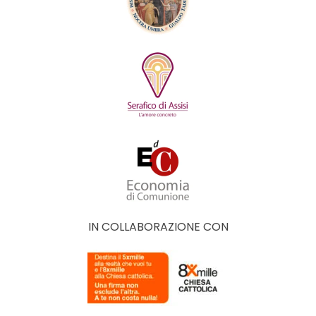
IN COLLABORAZIONE CON