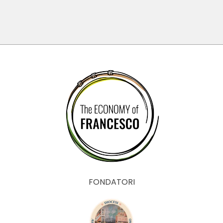
FONDATORI