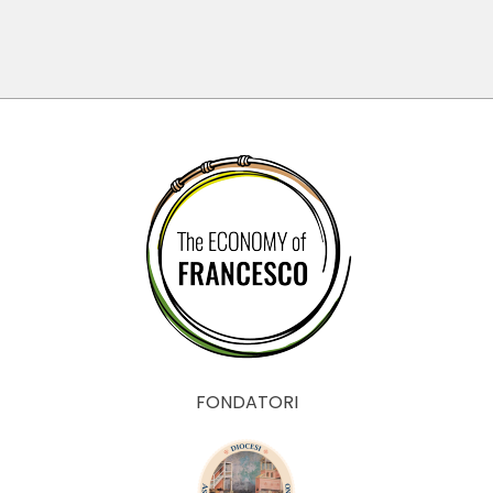
FONDATORI