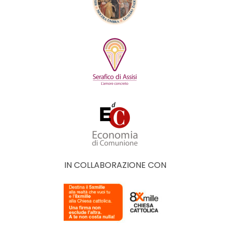
IN COLLABORAZIONE CON