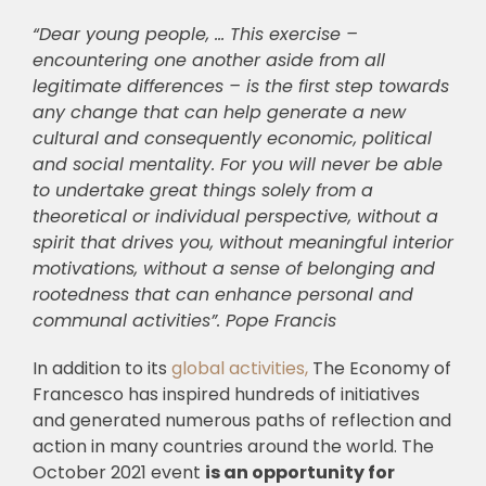
“Dear young people, … This exercise –
encountering one another aside from all
legitimate differences – is the first step towards
any change that can help generate a new
cultural and consequently economic, political
and social mentality. For you will never be able
to undertake great things solely from a
theoretical or individual perspective, without a
spirit that drives you, without meaningful interior
motivations, without a sense of belonging and
rootedness that can enhance personal and
communal activities”. Pope Francis
In addition to its
global activities,
The Economy of
Francesco has inspired hundreds of initiatives
and generated numerous paths of reflection and
action in many countries around the world. The
October 2021 event
is an opportunity for