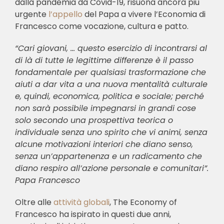
dalla pandemia da Covid-19, risuona ancora più
urgente
l’appello
del Papa a vivere l’Economia di
Francesco come vocazione, cultura e patto.
“Cari giovani, … questo esercizio di incontrarsi al
di là di tutte le legittime differenze è il passo
fondamentale per qualsiasi trasformazione che
aiuti a dar vita a una nuova mentalità culturale
e, quindi, economica, politica e sociale; perché
non sarà possibile impegnarsi in grandi cose
solo secondo una prospettiva teorica o
individuale senza uno spirito che vi animi, senza
alcune motivazioni interiori che diano senso,
senza un’appartenenza e un radicamento che
diano respiro all’azione personale e comunitari”.
Papa Francesco
Oltre alle
attività globali
, The Economy of
Francesco ha ispirato in questi due anni,