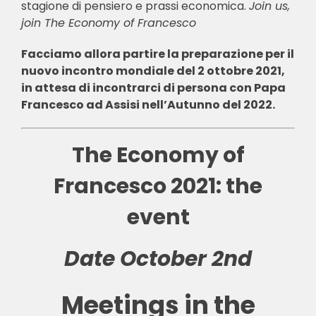
stagione di pensiero e prassi economica.
Join us,
join The Economy of Francesco
Facciamo allora partire la preparazione per il
nuovo incontro mondiale del 2 ottobre 2021,
in attesa di incontrarci di persona con Papa
Francesco ad Assisi nell’Autunno del 2022.
The Economy of
Francesco 2021: the
event
Date October 2nd
Meetings in the