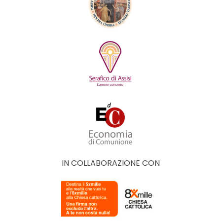
IN COLLABORAZIONE CON