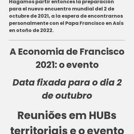
Hagamos partir entonces la preparación
para el nuevo encuentro mundial del 2 de
octubre de 2021, a la espera de encontrarnos
personalmente con el Papa Francisco en Asís
en otoño de 2022.
A Economia de Francisco
2021: o evento
Data fixada para o dia 2
de outubro
Reuniões em HUBs
territoriais e o evento