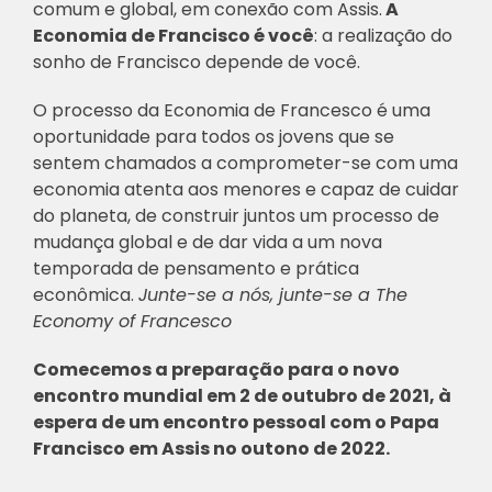
comum e global, em conexão com Assis.
A
Economia de Francisco é você
: a realização do
sonho de Francisco depende de você.
O processo da Economia de Francesco é uma
oportunidade para todos os jovens que se
sentem chamados a comprometer-se com uma
economia atenta aos menores e capaz de cuidar
do planeta, de construir juntos um processo de
mudança global e de dar vida a um nova
temporada de pensamento e prática
econômica.
Junte-se a nós, junte-se a The
Economy of Francesco
Comecemos a preparação para o novo
encontro mundial em 2 de outubro de 2021, à
espera de um encontro pessoal com o Papa
Francisco em Assis no outono de 2022.