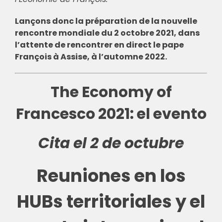
Lançons donc la préparation de la nouvelle
rencontre mondiale du 2 octobre 2021, dans
l’attente de rencontrer en direct le pape
François à Assise, à l’automne 2022.
The Economy of
Francesco 2021: el evento
Cita el 2 de octubre
Reuniones en los
HUBs territoriales y el