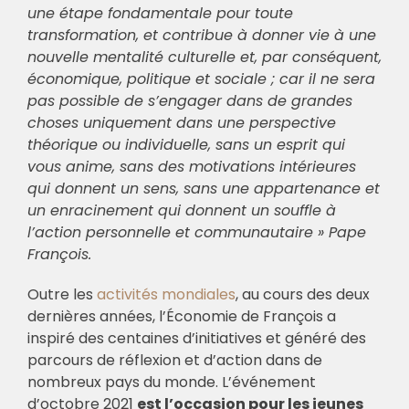
une étape fondamentale pour toute
transformation, et contribue à donner vie à une
nouvelle mentalité culturelle et, par conséquent,
économique, politique et sociale ; car il ne sera
pas possible de s’engager dans de grandes
choses uniquement dans une perspective
théorique ou individuelle, sans un esprit qui
vous anime, sans des motivations intérieures
qui donnent un sens, sans une appartenance et
un enracinement qui donnent un souffle à
l’action personnelle et communautaire » Pape
François.
Outre les
activités mondiales
, au cours des deux
dernières années, l’Économie de François a
inspiré des centaines d’initiatives et généré des
parcours de réflexion et d’action dans de
nombreux pays du monde. L’événement
d’octobre 2021
est l’occasion pour les jeunes