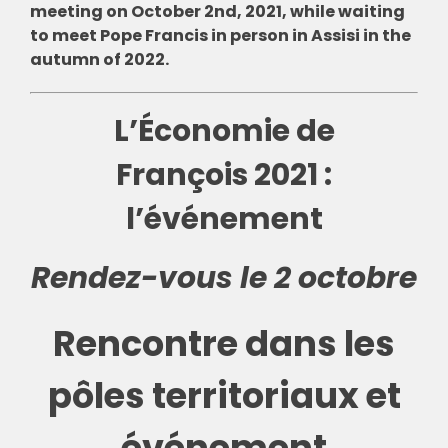
meeting on October 2nd, 2021, while waiting
to meet Pope Francis in person in Assisi in the
autumn of 2022.
L’Économie de
François 2021 :
l’événement
Rendez-vous le 2 octobre
Rencontre dans les
pôles territoriaux et
événement