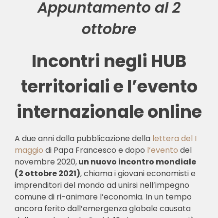
Appuntamento al 2
ottobre
Incontri negli HUB
territoriali e l’evento
internazionale online
A due anni dalla pubblicazione della
lettera del I
maggio
di Papa Francesco e dopo
l’evento
del
novembre 2020,
un nuovo incontro mondiale
(2 ottobre 2021)
, chiama i giovani economisti e
imprenditori del mondo ad unirsi nell’impegno
comune di ri-animare l’economia. In un tempo
ancora ferito dall’emergenza globale causata