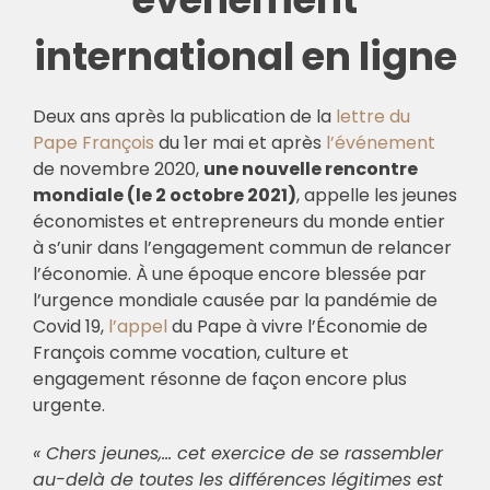
international en ligne
Deux ans après la publication de la
lettre du
Pape François
du 1er mai et après
l’événement
de novembre 2020,
une nouvelle rencontre
mondiale (le 2 octobre 2021)
, appelle les jeunes
économistes et entrepreneurs du monde entier
à s’unir dans l’engagement commun de relancer
l’économie. À une époque encore blessée par
l’urgence mondiale causée par la pandémie de
Covid 19,
l’appel
du Pape à vivre l’Économie de
François comme vocation, culture et
engagement résonne de façon encore plus
urgente.
« Chers jeunes,… cet exercice de se rassembler
au-delà de toutes les différences légitimes est