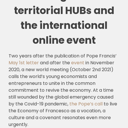
territorial HUBs and
the international
online event
Two years after the publication of Pope Francis’
May 1st letter
and after the
event
in November
2020, a new world meeting (October 2nd 2021)
calls the world’s young economists and
entrepreneurs to unite in the common
commitment to revive the economy. At a time
still wounded by the global emergency caused
by the Covid-19 pandemic,
the Pope’s call
to live
the Economy of Francesco as a vocation, a
culture and a covenant resonates even more
urgently.