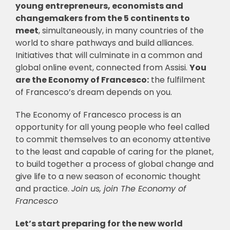
young entrepreneurs, economists and
changemakers from the 5 continents to
meet
, simultaneously, in many countries of the
world to share pathways and build alliances.
Initiatives that will culminate in a common and
global online event, connected from Assisi.
You
are the Economy of Francesco:
the fulfilment
of Francesco’s dream depends on you.
The Economy of Francesco process is an
opportunity for all young people who feel called
to commit themselves to an economy attentive
to the least and capable of caring for the planet,
to build together a process of global change and
give life to a new season of economic thought
and practice.
Join us, join The Economy of
Francesco
Let’s start preparing for the new world