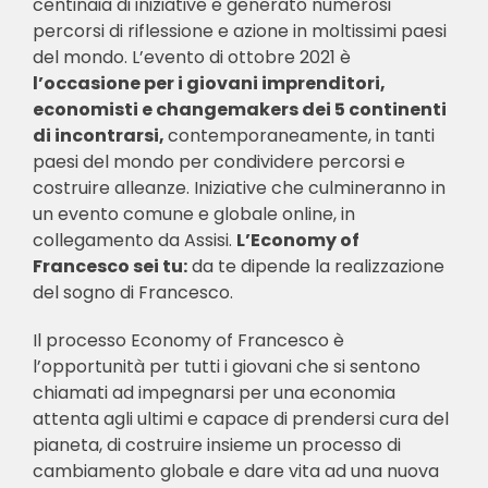
centinaia di iniziative e generato numerosi
percorsi di riflessione e azione in moltissimi paesi
del mondo. L’evento di ottobre 2021 è
l’occasione per i giovani imprenditori,
economisti e changemakers dei 5 continenti
di incontrarsi,
contemporaneamente, in tanti
paesi del mondo per condividere percorsi e
costruire alleanze. Iniziative che culmineranno in
un evento comune e globale online, in
collegamento da Assisi.
L’Economy of
Francesco sei tu:
da te dipende la realizzazione
del sogno di Francesco.
Il processo Economy of Francesco è
l’opportunità per tutti i giovani che si sentono
chiamati ad impegnarsi per una economia
attenta agli ultimi e capace di prendersi cura del
pianeta, di costruire insieme un processo di
cambiamento globale e dare vita ad una nuova