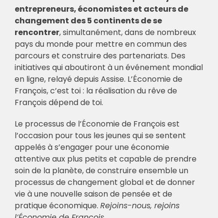
entrepreneurs, économistes et acteurs de
changement des 5 continents de se
rencontrer
, simultanément, dans de nombreux
pays du monde pour mettre en commun des
parcours et construire des partenariats. Des
initiatives qui aboutiront à un événement mondial
en ligne, relayé depuis Assise. L’Économie de
François, c’est toi : la réalisation du rêve de
François dépend de toi.
Le processus de l’Économie de François est
l’occasion pour tous les jeunes qui se sentent
appelés à s’engager pour une économie
attentive aux plus petits et capable de prendre
soin de la planète, de construire ensemble un
processus de changement global et de donner
vie à une nouvelle saison de pensée et de
pratique économique.
Rejoins-nous, rejoins
l’Économie de François.