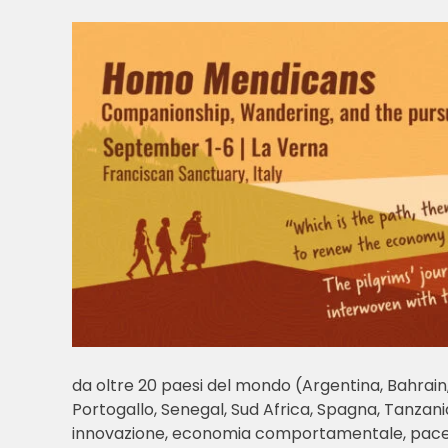
da oltre 20 paesi del mondo (Argentina, Bahrain,
Portogallo, Senegal, Sud Africa, Spagna, Tanzania
innovazione, economia comportamentale, pace, pen