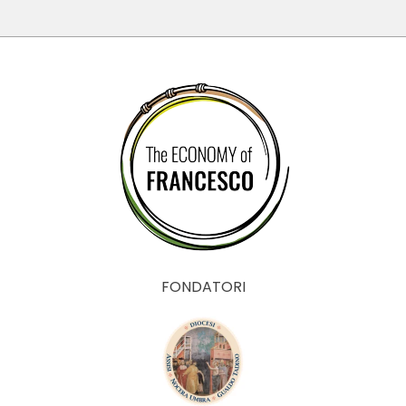
FONDATORI