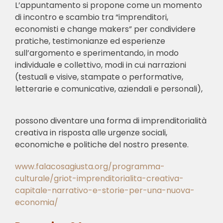
L’appuntamento si propone come un momento
di incontro e scambio tra “imprenditori,
economisti e change makers” per condividere
pratiche, testimonianze ed esperienze
sull’argomento e sperimentando, in modo
individuale e collettivo, modi in cui narrazioni
(testuali e visive, stampate o performative,
letterarie e comunicative, aziendali e personali),
possono diventare una forma di imprenditorialità
creativa in risposta alle urgenze sociali,
economiche e politiche del nostro presente.
www.falacosagiusta.org/programma-
culturale/griot-imprenditorialita-creativa-
capitale-narrativo-e-storie-per-una-nuova-
economia/