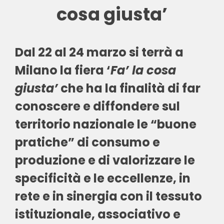
cosa giusta’
Dal 22 al 24 marzo si terrà a
Milano la fiera ‘
Fa’ la cosa
giusta’
che ha la finalità di far
conoscere e diffondere sul
territorio nazionale le “buone
pratiche” di consumo e
produzione e di valorizzare le
specificità e le eccellenze, in
rete e in sinergia con il tessuto
istituzionale, associativo e