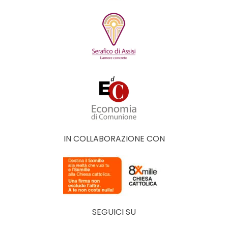
IN COLLABORAZIONE CON
SEGUICI SU