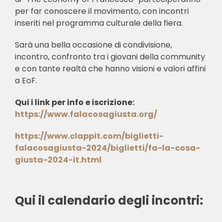
per far conoscere il movimento, con incontri
inseriti nel programma culturale della fiera.
Sarà una bella occasione di condivisione,
incontro, confronto tra i giovani della community
e con tante realtà che hanno visioni e valori affini
a EoF.
Qui i link per info e iscrizione:
https://www.falacosagiusta.org/
https://www.clappit.com/biglietti-
falacosagiusta-2024/biglietti/fa-la-cosa-
giusta-2024-it.html
Qui il calendario degli incontri: