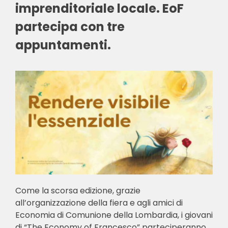
imprenditoriale locale. EoF
partecipa con tre
appuntamenti.
Come la scorsa edizione, grazie
all’organizzazione della fiera e agli amici di
Economia di Comunione della Lombardia, i giovani
di “The Economy of Francesco” parteciperanno