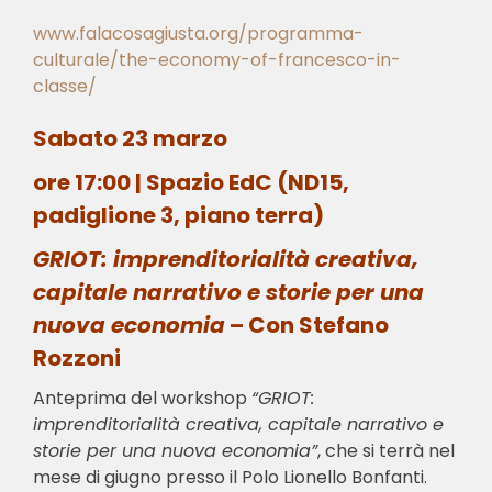
www.falacosagiusta.org/programma-
culturale/the-economy-of-francesco-in-
classe/
Sabato 23 marzo
ore 17:00 | Spazio EdC (ND15,
padiglione 3, piano terra)
GRIOT: imprenditorialità creativa,
capitale narrativo e storie per una
nuova economia
– Con Stefano
Rozzoni
Anteprima del workshop
“GRIOT:
imprenditorialità creativa, capitale narrativo e
storie per una nuova economia”
, che si terrà nel
mese di giugno presso il Polo Lionello Bonfanti.