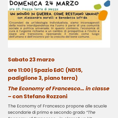
Sabato 23 marzo
ore 11:00 | Spazio EdC (ND15,
padiglione 3, piano terra)
The Economy of Francesco… in classe
– con Stefano Rozzoni
The Economy of Francesco propone alle scuole
secondarie di primo e secondo grado
“The