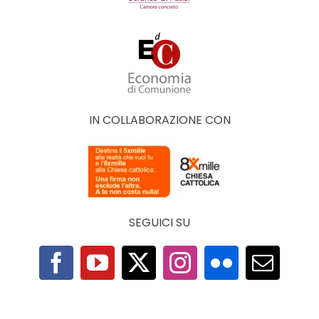
IN COLLABORAZIONE CON
SEGUICI SU