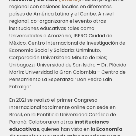
regional con sesiones locales en diferentes
países de América Latina y el Caribe.
A nivel
regional, co-organizaron el evento otras
instituciones educativas tales como
Universidades e Amazônia; IBERO Ciudad de
México, Centro Internacional de Investigación de
Economía Social y Solidaria; Uniminuto,
Corporación Universitaria Minuto de Dios;
Unibagozzi; Universidad de San Isidro – Dr. Plácido
Marín; Universidad la Gran Colombia – Centro de
Pensamiento La Esperanza “Don Pedro Lain
Entralgo”.
En 2021 se realizó el primer Congreso
Internacional totalmente online con sede en
Brasil, en la Pontificia Universidad Católica de
Paraná. Colaboraron otras
instituciones
educativas
, quienes han visto en la
Economía