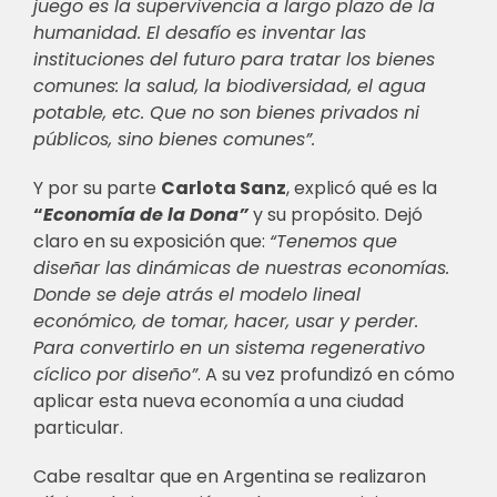
juego es la supervivencia a largo plazo de la
humanidad. El desafío es inventar las
instituciones del futuro para tratar los bienes
comunes: la salud, la biodiversidad, el agua
potable, etc. Que no son bienes privados ni
públicos, sino bienes comunes”.
Y por su parte
Carlota Sanz
, explicó qué es la
“
Economía de la Dona”
y su propósito. Dejó
claro en su exposición que:
“Tenemos que
diseñar las dinámicas de nuestras economías.
Donde se deje atrás el modelo lineal
económico, de tomar, hacer, usar y perder.
Para convertirlo en un sistema regenerativo
cíclico por diseño”
. A su vez profundizó en cómo
aplicar esta nueva economía a una ciudad
particular.
Cabe resaltar que en Argentina se realizaron