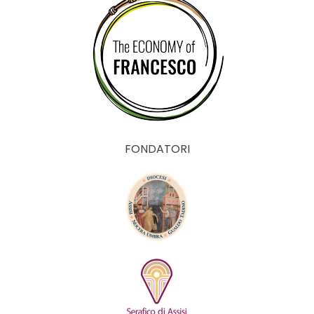
FONDATORI