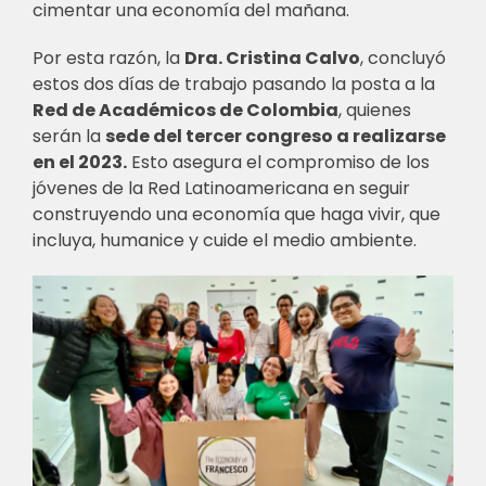
cimentar una economía del mañana.
Por esta razón, la
Dra. Cristina Calvo
, concluyó
estos dos días de trabajo pasando la posta a la
Red de Académicos de Colombia
, quienes
serán la
sede del tercer congreso a realizarse
en el 2023.
Esto asegura el compromiso de los
jóvenes de la Red Latinoamericana en seguir
construyendo una economía que haga vivir, que
incluya, humanice y cuide el medio ambiente.