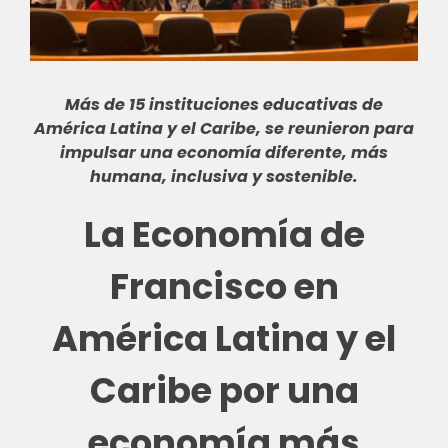
Más de 15 instituciones educativas de
América Latina y el Caribe, se reunieron para
impulsar una
economía diferente
, más
humana, inclusiva y sostenible.
La Economía de
Francisco en
América Latina y el
Caribe p
or una
economía más