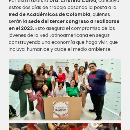
Por esta razón, la
Dra. Cristina Calvo
, concluyó
estos dos días de trabajo pasando la posta a la
Red de Académicos de Colombia
, quienes
serán la
sede del tercer congreso a realizarse
en el 2023.
Esto asegura el compromiso de los
jóvenes de la Red Latinoamericana en seguir
construyendo una economía que haga vivir, que
incluya, humanice y cuide el medio ambiente.