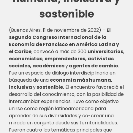
sostenible
(Buenos Aires, 11 de noviembre de 2022) –
El
segundo Congreso Internacional de la
Economía de Francisco en América Latina y
el Caribe
, convocó a más de 300
universitarios
,
economistas
,
emprendedores, activistas
sociales, académicos
y
agentes de cambio.
Fue un espacio de diálogo interdisciplinario en
búsqueda de una
economía más humana,
inclusiva
y
sostenible.
El encuentro favoreció el
desarrollo del conocimiento, con la posibilidad de
intercambiar experiencias. Tuvo como objetivo
unirse como región latinoamericana para
aprender de sus diversidades y co-crear una
mirada en conjunto desde sus territorialidades.
Fueron cuatro las temáticas principales que