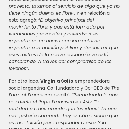
proyecto. Estamos al servicio de algo que ya no
tiene ningún dueño, es libre”.
Y en relación a
esto agregó: “
El objetivo principal del
movimiento libre, y que está formado por
vocaciones personales y colectivas, es
impactar en un nuevo pensamiento, es
impactar a la opinión pública y demostrar que
esos rostros de la nueva economía ya están
cambiando. A través del compromiso de los
jóvenes”.
Por otro lado,
Virginia Solís
, emprendedora
social argentina,
Co-fundadora y Co-CEO de
The
Farm of Francesco
, resaltó:
“
Recordando lo que
nos decía el Papa Francisco en Asís: “La
realidad es más grande que las ideas”. Lo que
me gustaría compartir hoy es cómo siento que
es mi intuición para responder a esto. Y la