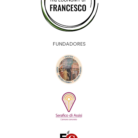
FUNDADORES