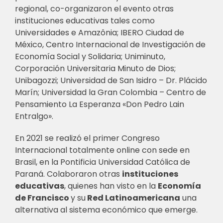
regional, co-organizaron el evento otras
instituciones educativas tales como
Universidades e Amazônia; IBERO Ciudad de
México, Centro Internacional de Investigación de
Economía Social y Solidaria; Uniminuto,
Corporación Universitaria Minuto de Dios;
Unibagozzi; Universidad de San Isidro – Dr. Plácido
Marín; Universidad la Gran Colombia – Centro de
Pensamiento La Esperanza «Don Pedro Lain
Entralgo».
En 2021 se realizó el primer Congreso
Internacional totalmente online con sede en
Brasil, en la Pontificia Universidad Católica de
Paraná. Colaboraron otras
instituciones
educativas
, quienes han visto en la
Economía
de Francisco
y
su
Red Latinoamericana
una
alternativa al sistema económico que emerge.