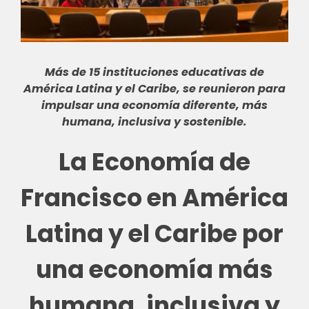
Más de 15 instituciones educativas de
América Latina y el Caribe, se reunieron para
impulsar una
economía diferente
, más
humana, inclusiva y sostenible.
La Economía de
Francisco en América
Latina y el Caribe p
or
una economía más
humana, inclusiva y