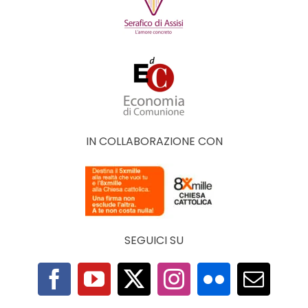
IN COLLABORAZIONE CON
SEGUICI SU