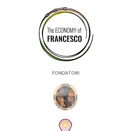
FONDATORI