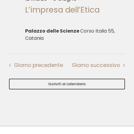
L’impresa dell’Etica
Palazzo delle Scienze
Corso Italia 55,
Catania
Giorno precedente
Giorno successivo
Iscriviti al calendario