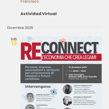
Francisco
Actividad Virtual
Dicembre 2025
Sab
13