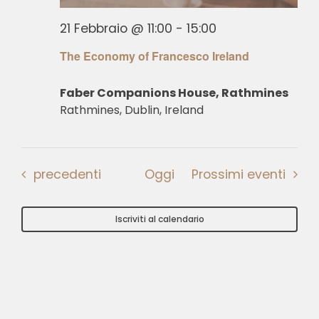
21 Febbraio @ 11:00
-
15:00
The Economy of Francesco Ireland
Faber Companions House, Rathmines
Rathmines, Dublin, Ireland
Eventi
precedenti
Oggi
Prossimi eventi
Iscriviti al calendario