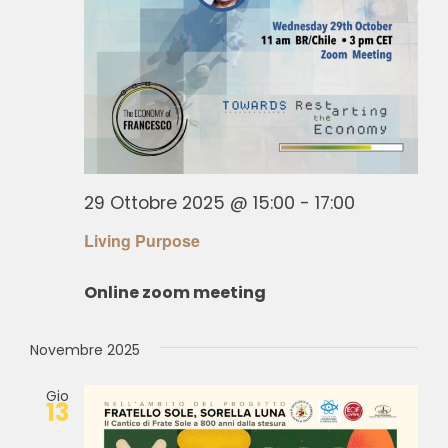
29 Ottobre 2025 @ 15:00
-
17:00
Living Purpose
Online zoom meeting
Novembre 2025
Gio
13