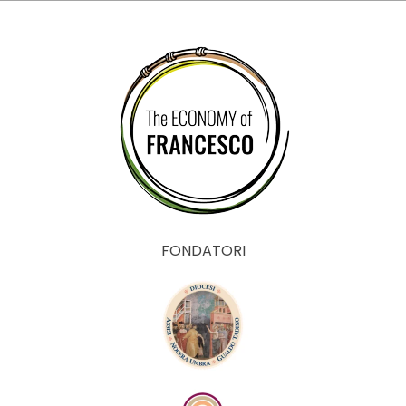
FONDATORI