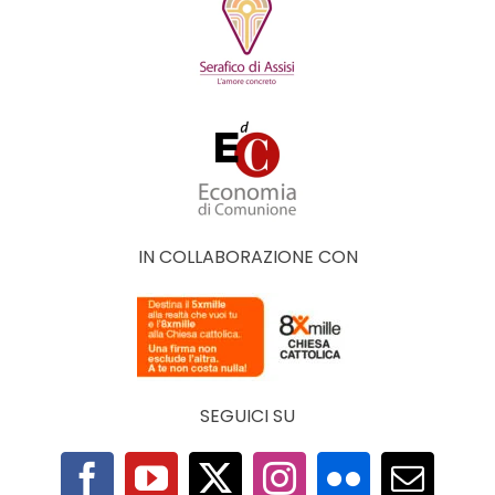
IN COLLABORAZIONE CON
SEGUICI SU