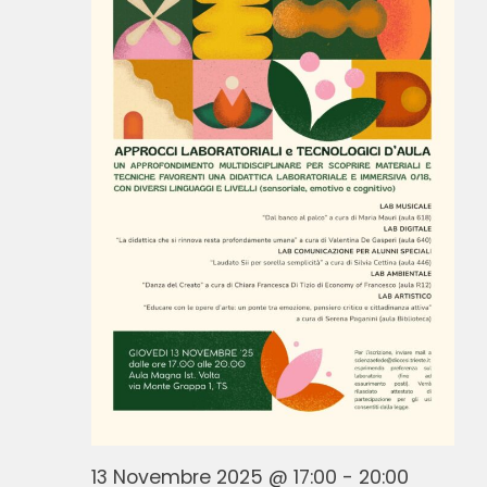
13 Novembre 2025 @ 17:00
-
20:00