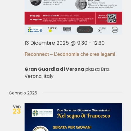
13 Dicembre 2025 @ 9:30
-
12:30
Reconnect – L’economia che crea legami
Gran Guardia di Verona
piazza Bra,
Verona, Italy
Gennaio 2026
Ven
23