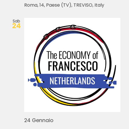
Roma, 14, Paese (TV), TREVISO, Italy
Sab
24
24 Gennaio