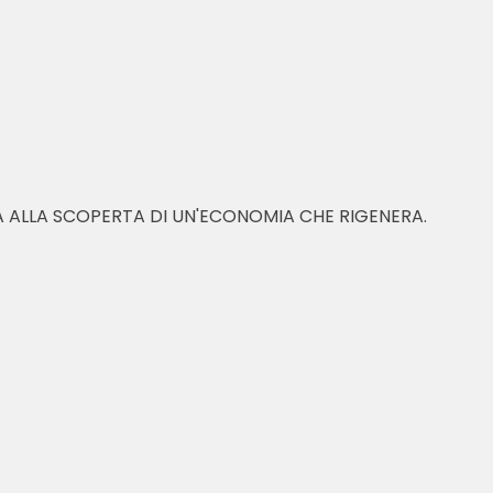
A ALLA SCOPERTA DI UN'ECONOMIA CHE RIGENERA.