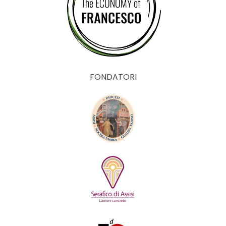
FONDATORI