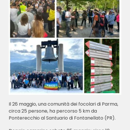
Il 26 maggio, una comunità dei focolari di Parma,
circa 25 persone, ha percorso 5 km da
Ponterecchio al Santuario di Fontanellato (PR).