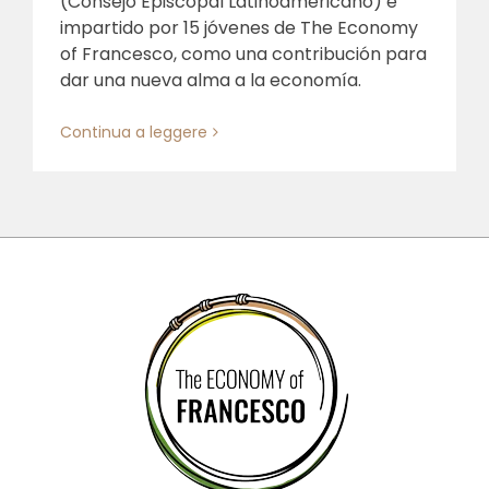
(Consejo Episcopal Latinoamericano) e
impartido por 15 jóvenes de The Economy
of Francesco, como una contribución para
dar una nueva alma a la economía.
Continua a leggere