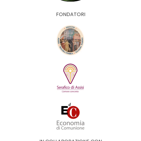
FONDATORI