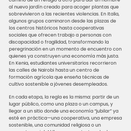
al nuevo jardín creado para acoger plantas que
sobrevivieron a las recientes violencias. En Italia,
algunos grupos caminaron desde las plazas de
los centros históricos hasta cooperativas
sociales que ofrecen trabajo a personas con
discapacidad o fragilidad, transformando la
peregrinación en un momento de encuentro con
quienes ya construyen una economía más justa.
En Kenia, estudiantes universitarios recorrieron
las calles de Nairobi hasta un centro de
formación agrícola que enseña técnicas de
cultivo sostenible a jóvenes desempleados.
En cada etapa, la regla es la misma: partir de un
lugar público, como una plaza o un campus, y
llegar a un sitio donde una economía “jubilar” ya
esté en práctica—una cooperativa, una empresa
sostenible, una comunidad religiosa o un