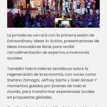
La jornada se cerrará con la primera sesión de
Extraordinary Ideas in Action
, presentaciones de
ideas innovadoras listas para recibir
retroalimentación de expertos e inversores
sociales.
También habrá talleres temáticos sobre la
regeneración de la economía, con voces como
Stefano Zamagni, Jeffrey Sachs y Gaël Giraud. Y
momentos guiados por jóvenes de todo el
mundo, para transformar experiencias locales
en propuestas globales.