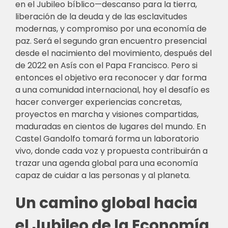
en el Jubileo bíblico—descanso para la tierra,
liberación de la deuda y de las esclavitudes
modernas, y compromiso por una economía de
paz. Será el segundo gran encuentro presencial
desde el nacimiento del movimiento, después del
de 2022 en Asís con el Papa Francisco. Pero si
entonces el objetivo era reconocer y dar forma
a una comunidad internacional, hoy el desafío es
hacer converger experiencias concretas,
proyectos en marcha y visiones compartidas,
maduradas en cientos de lugares del mundo. En
Castel Gandolfo tomará forma un laboratorio
vivo, donde cada voz y propuesta contribuirán a
trazar una agenda global para una economía
capaz de cuidar a las personas y al planeta.
Un camino global hacia
el Jubileo de la Economía