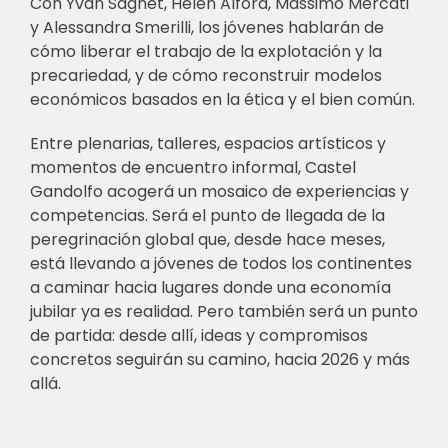
Con Yvan Sagnet, Helen Alford, Massimo Mercati
y Alessandra Smerilli, los jóvenes hablarán de
cómo liberar el trabajo de la explotación y la
precariedad, y de cómo reconstruir modelos
económicos basados en la ética y el bien común.
Entre plenarias, talleres, espacios artísticos y
momentos de encuentro informal, Castel
Gandolfo acogerá un mosaico de experiencias y
competencias. Será el punto de llegada de la
peregrinación global que, desde hace meses,
está llevando a jóvenes de todos los continentes
a caminar hacia lugares donde una economía
jubilar ya es realidad. Pero también será un punto
de partida: desde allí, ideas y compromisos
concretos seguirán su camino, hacia 2026 y más
allá.