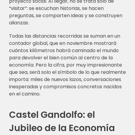
proyecto social. Al llegar, no se trata solo de
“visitar”: se escuchan historias, se hacen
preguntas, se comparten ideas y se construyen
alianzas.
Todas las distancias recorridas se suman en un
contador global, que en noviembre mostrará
cuántos kilómetros habrá caminado el mundo
para devolver el bien común al centro de la
economía. Pero la cifra, por muy impresionante
que sea, será solo el símbolo de lo que realmente
importa: miles de nuevos lazos, conversaciones
inesperadas y compromisos concretos nacidos
en el camino.
Castel Gandolfo: el
Jubileo de la Economía