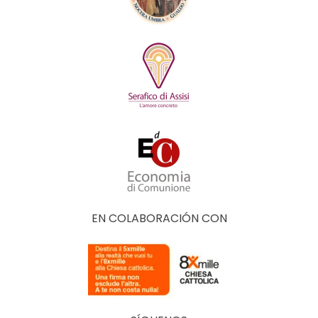
EN COLABORACIÓN CON