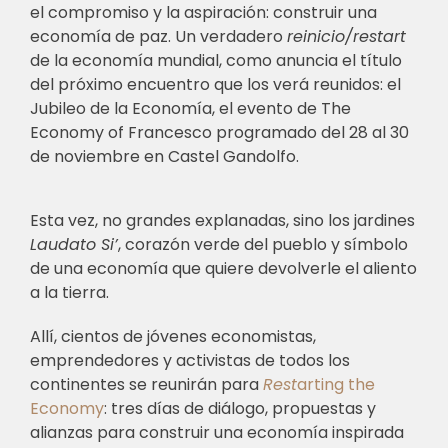
el compromiso y la aspiración: construir una
economía de paz. Un verdadero
reinicio/restart
de la economía mundial, como anuncia el título
del próximo encuentro que los verá reunidos: el
Jubileo de la Economía, el evento de The
Economy of Francesco programado del 28 al 30
de noviembre en Castel Gandolfo.
Esta vez, no grandes explanadas, sino los jardines
Laudato Si’
, corazón verde del pueblo y símbolo
de una economía que quiere devolverle el aliento
a la tierra.
Allí, cientos de jóvenes economistas,
emprendedores y activistas de todos los
continentes se reunirán para
Rest
arting the
Economy
: tres días de diálogo, propuestas y
alianzas para construir una economía inspirada