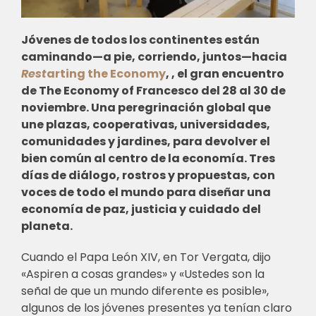
Jóvenes de todos los continentes están
caminando—a pie, corriendo, juntos—hacia
Rest
arting the Economy
, , el gran encuentro
de The Economy of Francesco del 28 al 30 de
noviembre. Una peregrinación global que
une plazas, cooperativas, universidades,
comunidades y jardines, para devolver el
bien común al centro de la economía. Tres
días de diálogo, rostros y propuestas, con
voces de todo el mundo para diseñar una
economía de paz, justicia y cuidado del
planeta.
Cuando el Papa León XIV, en Tor Vergata, dijo
«Aspiren a cosas grandes» y «Ustedes son la
señal de que un mundo diferente es posible»,
algunos de los jóvenes presentes ya tenían claro