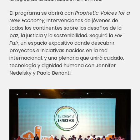
El programa se abrirá con
Prophetic Voices for a
New Economy
, intervenciones de jóvenes de
todos los continentes sobre los desafíos de la
paz, la justicia y la sostenibilidad. Seguirá la
EoF
Fair
, un espacio expositivo donde descubrir
proyectos e iniciativas nacidos en la red
internacional, y una plenaria que unirá cuidado,
tecnología y dignidad humana con Jennifer
Nedelsky y Paolo Benanti.