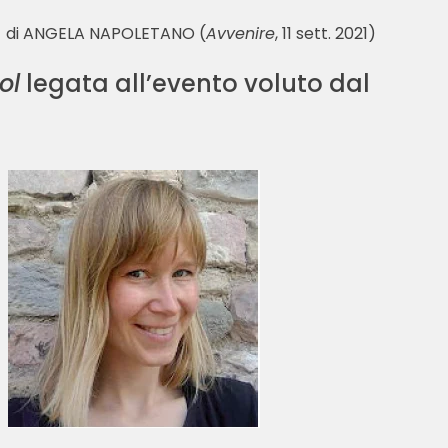
di ANGELA NAPOLETANO (
Avvenire
, 11 sett. 2021)
ol
legata all’evento voluto dal