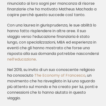
rinunciato ai loro sogni per mancanza di risorse
finanziarie che ha motivato Matheus Machado a
capire perché questo
succede così tanto.
Con una laurea in giurisprudenza, le sue abilità lo
hanno fatto risplendere in altre aree. Il suo
viaggio verso l’educazione finanziaria è stato
lungo, con specializzazioni, MBA ed esperienza in
eventi che gli hanno mostrato che forse una
risposta alla sua domanda potrebbe nascondersi
nell’educazione
.
Nel 2019, su invito di un suo conoscente religioso
ha conosciuto
The Economy of Francesco
, un
movimento che ha risvegliato in lui uno sguardo
più attento sul mondo e ha creato per lui, ponti e
connessioni che lo hanno aiutato in questo
viaggio.