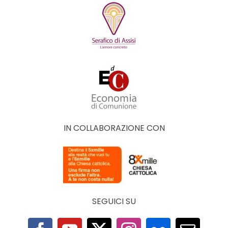
IN COLLABORAZIONE CON
SEGUICI SU