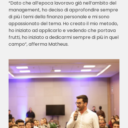
“Dato che all’epoca lavoravo già nell’ambito del
management, ho deciso di approfondire sempre
di più i temi della finanza personale e mi sono
appassionato del tema. Ho creato il mio metodo,
ho iniziato ad applicarlo e vedendo che portava
frutti, ho iniziato a dedicarmi sempre di più in quel
campo”, afferma Matheus.