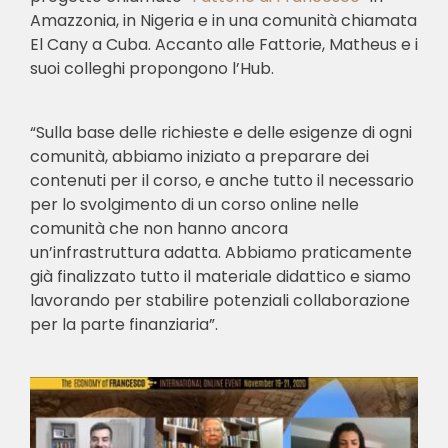
Amazzonia, in Nigeria e in una comunità chiamata
El Cany a Cuba. Accanto alle Fattorie, Matheus e i
suoi colleghi propongono l’Hub.
“Sulla base delle richieste e delle esigenze di ogni
comunità, abbiamo iniziato a preparare dei
contenuti per il corso, e anche tutto il necessario
per lo svolgimento di un corso online nelle
comunità che non hanno ancora
un’infrastruttura adatta. Abbiamo praticamente
già finalizzato tutto il materiale didattico e siamo
lavorando per stabilire potenziali collaborazione
per la parte finanziaria”.