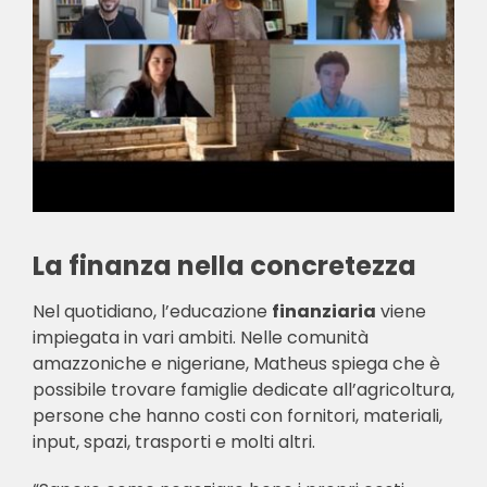
La finanza nella concretezza
Nel quotidiano, l’educazione
finanziaria
viene
impiegata in vari ambiti. Nelle comunità
amazzoniche e nigeriane, Matheus spiega che è
possibile trovare famiglie dedicate all’agricoltura,
persone che hanno costi con fornitori, materiali,
input, spazi, trasporti e molti altri.