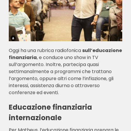
Oggi ha una rubrica radiofonica
sull’educazione
finanziaria
, e conduce uno show in TV
sull’argomento. Inoltre, partecipa quasi
settimanalmente a programmi che trattano
l’argomento, oppure altri come l’inflazione, gli
interessi, assistenza diurna o attraverso
conferenze ed eventi.
Educazione finanziaria
internazionale
Per Matheus, l’educazione finanziaria prepara le