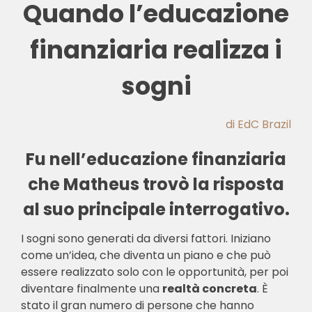
Quando l’educazione
finanziaria realizza i
sogni
di EdC Brazil
Fu nell’educazione finanziaria
che Matheus trovò la risposta
al suo principale interrogativo.
I sogni sono generati da diversi fattori. Iniziano
come un’idea, che diventa un piano e che può
essere realizzato solo con le opportunità, per poi
diventare finalmente una
realtà concreta
. È
stato il gran numero di persone che hanno