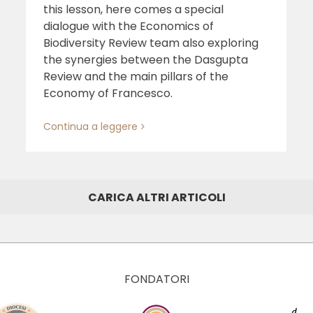
this lesson, here comes a special
dialogue with the Economics of
Biodiversity Review team also exploring
the synergies between the Dasgupta
Review and the main pillars of the
Economy of Francesco.
Continua a leggere
CARICA ALTRI ARTICOLI
FONDATORI