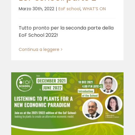
Marzo 30th, 2022
|
EoF school
,
WHAT’S ON
Tutto pronto per la seconda parte della
EoF School 2022!
Continua a leggere