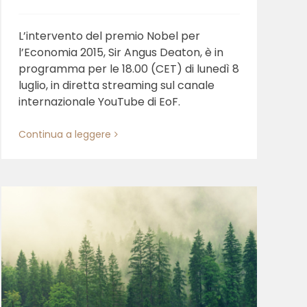
L’intervento del premio Nobel per
l’Economia 2015, Sir Angus Deaton, è in
programma per le 18.00 (CET) di lunedì 8
luglio, in diretta streaming sul canale
internazionale YouTube di EoF.
Continua a leggere