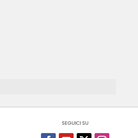
SEGUICI SU