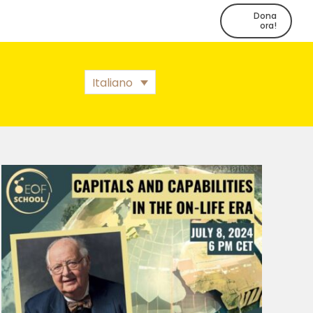
Dona
ora!
Italiano