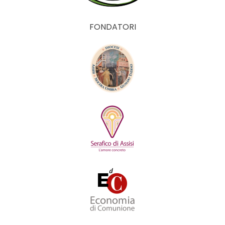
FONDATORI