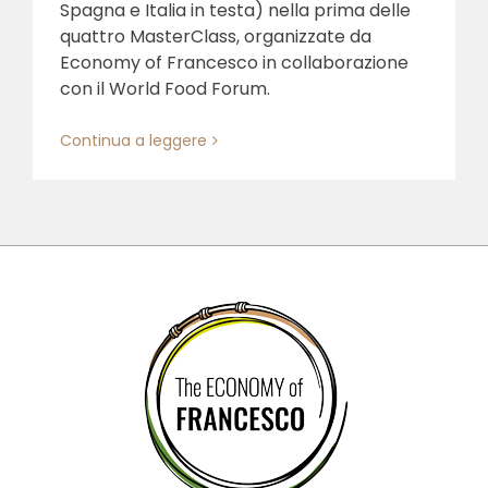
Spagna e Italia in testa) nella prima delle
quattro MasterClass, organizzate da
Economy of Francesco in collaborazione
con il World Food Forum.
Continua a leggere