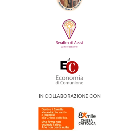
IN COLLABORAZIONE CON