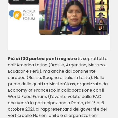
Più di 100 partecipanti registrati,
soprattutto
dall’America Latina (Brasile, Argentina, Messico,
Ecuador e Perù), ma anche dal continente
europeo (Russia, Spagna e Italia in testa). Nella
prima delle quattro MasterClass, organizzate da
Economy of Francesco in collaborazione con il
World Food Forum, (l’evento voluto dalla FAO
che vedrà la partecipazione a Roma, dal 1° al 6
ottobre 2021, di rappresentanti dei governi e dei
vertici delle Nazioni Unite e di organizzazioni