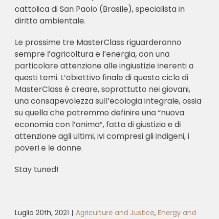
cattolica di San Paolo (Brasile), specialista in
diritto ambientale.
Le prossime tre MasterClass riguarderanno
sempre l’agricoltura e l’energia, con una
particolare attenzione alle ingiustizie inerenti a
questi temi. L’obiettivo finale di questo ciclo di
MasterClass è creare, soprattutto nei giovani,
una consapevolezza sull’ecologia integrale, ossia
su quella che potremmo definire una “nuova
economia con l’anima”, fatta di giustizia e di
attenzione agli ultimi, ivi compresi gli indigeni, i
poveri e le donne.
Stay tuned!
Luglio 20th, 2021
|
Agriculture and Justice
,
Energy and