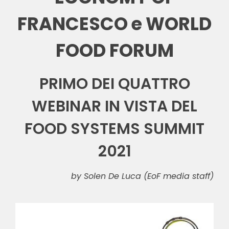
FRANCESCO e WORLD
FOOD FORUM
PRIMO DEI QUATTRO
WEBINAR IN VISTA DEL
FOOD SYSTEMS SUMMIT
2021
by Solen De Luca (EoF media staff)