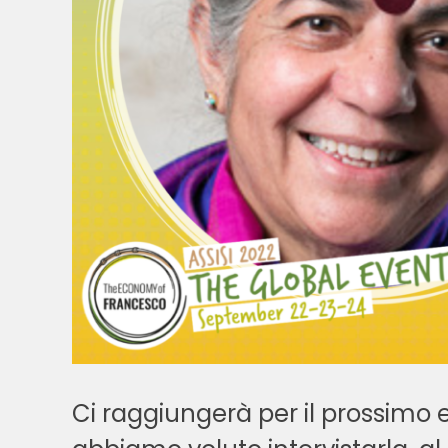
Ci raggiungerà per il prossimo 