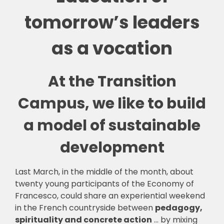
tomorrow’s leaders
as a vocation
At the Transition
Campus, we like to build
a model of sustainable
development
Last March, in the middle of the month, about
twenty young participants of the Economy of
Francesco, could share an experiential weekend
in the French countryside between
pedagogy,
spirituality and concrete action
… by mixing