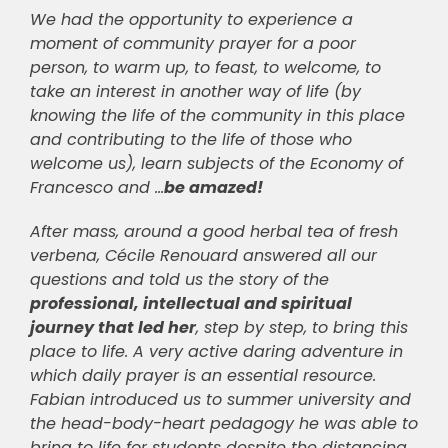
We had the opportunity to experience a
moment of community prayer for a poor
person, to warm up, to feast, to welcome, to
take an interest in another way of life (by
knowing the life of the community in this place
and contributing to the life of those who
welcome us), learn subjects of the Economy of
Francesco and …
be amazed!
After mass, around a good herbal tea of fresh
verbena, Cécile Renouard answered all our
questions and told us the story of the
professional, intellectual and spiritual
journey that led her
, step by step, to bring this
place to life. A very active daring adventure in
which daily prayer is an essential resource.
Fabian introduced us to summer university and
the head-body-heart pedagogy he was able to
bring to life for students despite the distancing