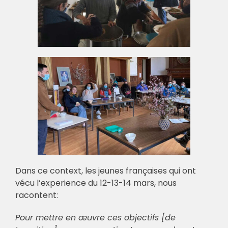
Dans ce context, les jeunes françaises qui ont
vécu l’experience du 12-13-14 mars, nous
racontent:
Pour mettre en œuvre ces objectifs [de