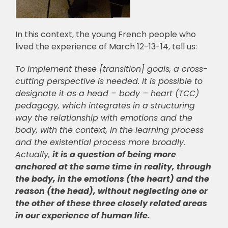
In this context, the young French people who
lived the experience of March 12-13-14, tell us:
To implement these [transition] goals, a cross-
cutting perspective is needed. It is possible to
designate it as a head – body – heart (TCC)
pedagogy, which integrates in a structuring
way the relationship with emotions and the
body, with the context, in the learning process
and the existential process more broadly.
Actually,
it is a question of being more
anchored at the same time in reality, through
the body, in the emotions (the heart) and the
reason (the head), without neglecting one or
the other of these three closely related areas
in our experience of human life.