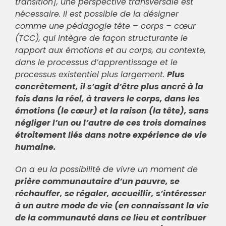
transition], une perspective transversale est
nécessaire. Il est possible de la désigner
comme une pédagogie tête – corps – cœur
(TCC), qui intègre de façon structurante le
rapport aux émotions et au corps, au contexte,
dans le processus d’apprentissage et le
processus existentiel plus largement.
Plus
concrètement, il s’agit d’être plus ancré à la
fois dans la réel, à travers le corps, dans les
émotions (le cœur) et la raison (la tête), sans
négliger l’un ou l’autre de ces trois domaines
étroitement liés dans notre expérience de vie
humaine.
On a eu la possibilité de vivre un moment de
prière communautaire d’un pauvre, se
réchauffer, se régaler, accueillir, s’intéresser
à un autre mode de vie (en connaissant la vie
de la communauté dans ce lieu et contribuer