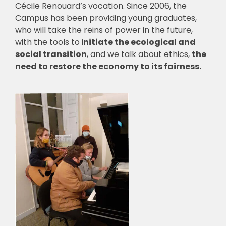
Cécile Renouard’s vocation. Since 2006, the
Campus has been providing young graduates,
who will take the reins of power in the future,
with the tools to i
nitiate the ecological and
social transition
, and we talk about ethics,
the
need to restore the economy to its fairness.