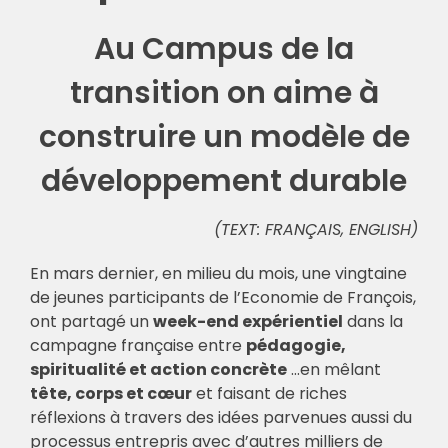
Au Campus de la
🎧 EoF RADIO
transition on aime à
construire un modèle de
développement durable
(TEXT: FRANÇAIS, ENGLISH)
En mars dernier, en milieu du mois, une vingtaine
de jeunes participants de l’Economie de François,
ont partagé un
week-end expérientiel
dans la
campagne française entre
pédagogie,
spiritualité et action concrète
…en mêlant
tête, corps et cœur
et faisant de riches
réflexions à travers des idées parvenues aussi du
processus entrepris avec d’autres milliers de