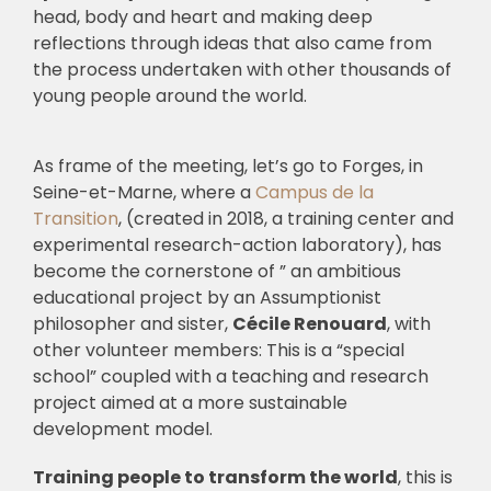
head, body and heart and making deep
reflections through ideas that also came from
the process undertaken with other thousands of
young people around the world.
As frame of the meeting, let’s go to Forges, in
Seine-et-Marne, where a
Campus de la
Transition
, (created in 2018, a training center and
experimental research-action laboratory), has
become the cornerstone of ” an ambitious
educational project by an Assumptionist
philosopher and sister,
Cécile Renouard
, with
other volunteer members: This is a “special
school” coupled with a teaching and research
project aimed at a more sustainable
development model.
Training people to transform the world
, this is