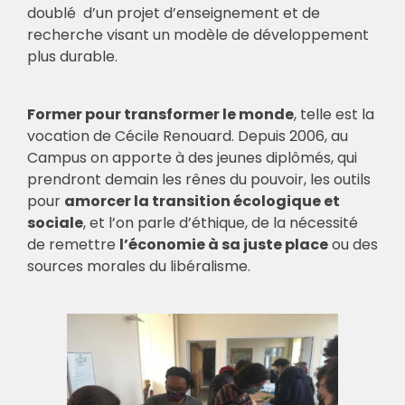
doublé d’un projet d’enseignement et de
recherche visant un modèle de développement
plus durable.
Former pour transformer le monde
, telle est la
vocation de Cécile Renouard. Depuis 2006, au
Campus on apporte à des jeunes diplômés, qui
prendront demain les rênes du pouvoir, les outils
pour
amorcer la transition écologique et
sociale
, et l’on parle d’éthique, de la nécessité
de remettre
l’économie à sa juste place
ou des
sources morales du libéralisme.