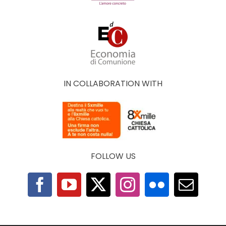
IN COLLABORATION WITH
FOLLOW US