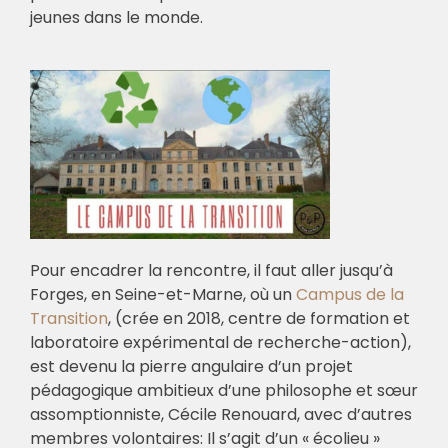
jeunes dans le monde.
Pour encadrer la rencontre, il faut aller jusqu’à
Forges, en Seine-et-Marne, où un
Campus de la
Transition
, (crée en 2018, centre de formation et
laboratoire expérimental de recherche-action),
est devenu la pierre angulaire d’un projet
pédagogique ambitieux d’une philosophe et sœur
assomptionniste, Cécile Renouard, avec d’autres
membres volontaires: Il s’agit d’un « écolieu »