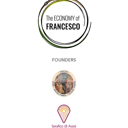
FOUNDERS