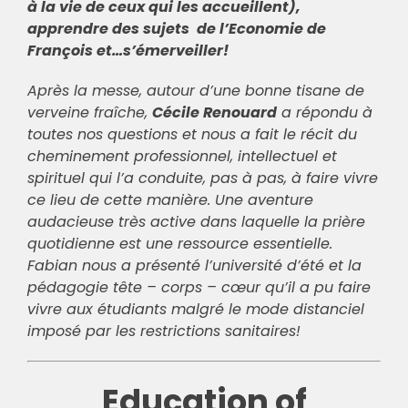
à la vie de ceux qui les accueillent),
apprendre des sujets de l’Economie de
François et…s’émerveiller!
Après la messe, autour d’une bonne tisane de
verveine fraîche,
Cécile Renouard
a répondu à
toutes nos questions et nous a fait le récit du
cheminement professionnel, intellectuel et
spirituel qui l’a conduite, pas à pas, à faire vivre
ce lieu de cette manière. Une aventure
audacieuse très active dans laquelle la prière
quotidienne est une ressource essentielle.
Fabian nous a présenté l’université d’été et la
pédagogie tête – corps – cœur qu’il a pu faire
vivre aux étudiants malgré le mode distanciel
imposé par les restrictions sanitaires!
Education of