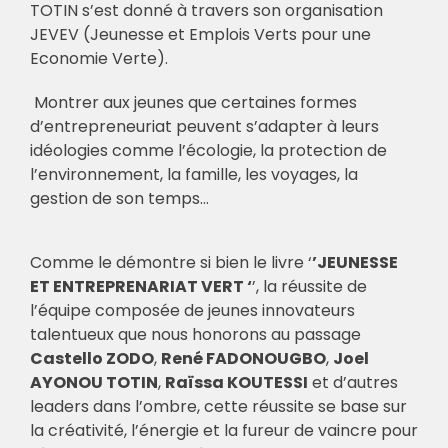
TOTIN s’est donné à travers son organisation
JEVEV (Jeunesse et Emplois Verts pour une
Economie Verte).
Montrer aux jeunes que certaines formes
d’entrepreneuriat peuvent s’adapter à leurs
idéologies comme l’écologie, la protection de
l’environnement, la famille, les voyages, la
gestion de son temps…
Comme le démontre si bien le livre ‘
’JEUNESSE
ET ENTREPRENARIAT VERT ‘
’, la réussite de
l’équipe composée de jeunes innovateurs
talentueux que nous honorons au passage
Castello ZODO
,
René FADONOUGBO
,
Joel
AYONOU TOTIN
,
Raïssa KOUTESSI
et d’autres
leaders dans l’ombre, cette réussite se base sur
la créativité, l’énergie et la fureur de vaincre pour