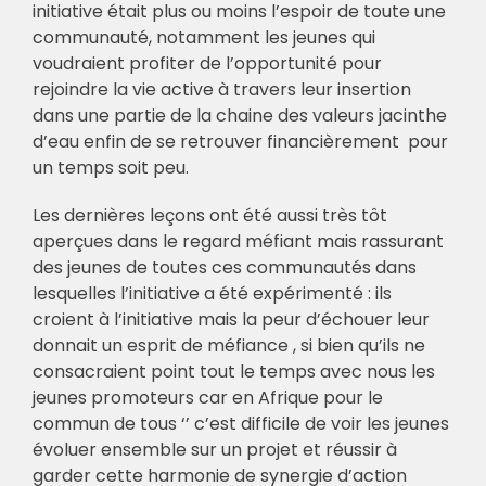
initiative était plus ou moins l’espoir de toute une
communauté, notamment les jeunes qui
voudraient profiter de l’opportunité pour
rejoindre la vie active à travers leur insertion
dans une partie de la chaine des valeurs jacinthe
d’eau enfin de se retrouver financièrement pour
un temps soit peu.
Les dernières leçons ont été aussi très tôt
aperçues dans le regard méfiant mais rassurant
des jeunes de toutes ces communautés dans
lesquelles l’initiative a été expérimenté : ils
croient à l’initiative mais la peur d’échouer leur
donnait un esprit de méfiance , si bien qu’ils ne
consacraient point tout le temps avec nous les
jeunes promoteurs car en Afrique pour le
commun de tous ‘’ c’est difficile de voir les jeunes
évoluer ensemble sur un projet et réussir à
garder cette harmonie de synergie d’action