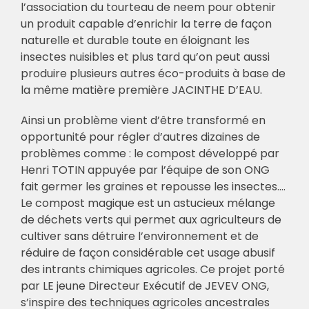
l’association du tourteau de neem pour obtenir
un produit capable d’enrichir la terre de façon
naturelle et durable toute en éloignant les
insectes nuisibles et plus tard qu’on peut aussi
produire plusieurs autres éco-produits à base de
la même matière première JACINTHE D’EAU.
Ainsi un problème vient d’être transformé en
opportunité pour régler d’autres dizaines de
problèmes comme : le compost développé par
Henri TOTIN appuyée par l’équipe de son ONG
fait germer les graines et repousse les insectes….
Le compost magique est un astucieux mélange
de déchets verts qui permet aux agriculteurs de
cultiver sans détruire l’environnement et de
réduire de façon considérable cet usage abusif
des intrants chimiques agricoles. Ce projet porté
par LE jeune Directeur Exécutif de JEVEV ONG,
s’inspire des techniques agricoles ancestrales