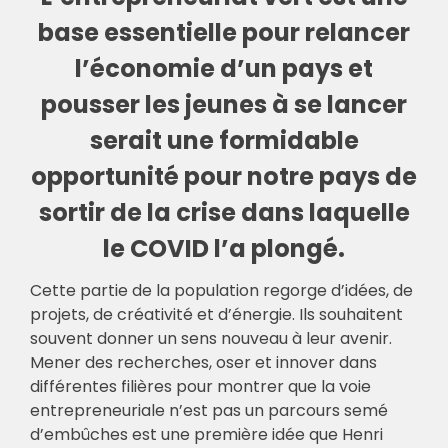
base essentielle pour relancer
l’économie d’un pays et
pousser les jeunes à se lancer
serait une formidable
opportunité pour notre pays de
sortir de la crise dans laquelle
le COVID l’a plongé.
Cette partie de la population regorge d’idées, de
projets, de créativité et d’énergie. Ils souhaitent
souvent donner un sens nouveau à leur avenir.
Mener des recherches, oser et innover dans
différentes filières pour montrer que la voie
entrepreneuriale n’est pas un parcours semé
d’embûches est une première idée que Henri