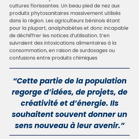
cultures florissantes. Un beau pied de nez aux
produits phytosanitaires massivement utilisés
dans la région. Les agriculteurs béninois étant
pour la plupart, analphabètes et donc incapable
de déchiffrer les notices d’utilisation. S’en
suivraient des intoxications alimentaires à la
consommation, en raison de surdosages ou
confusions entre produits chimiques
“Cette partie de la population
regorge d’idées, de projets, de
créativité et d’énergie. Ils
souhaitent souvent donner un
sens nouveau à leur avenir.”