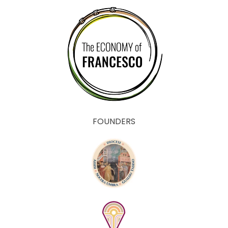
FOUNDERS