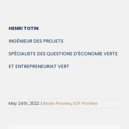
HENRI TOTIN
INGÉNIEUR DES PROJETS
SPÉCIALISTE DES QUESTIONS D’ÉCONOMIE VERTE
ET ENTREPRENEURIAT VERT
May 24th, 2022
|
Books Proview
,
EOF ProView