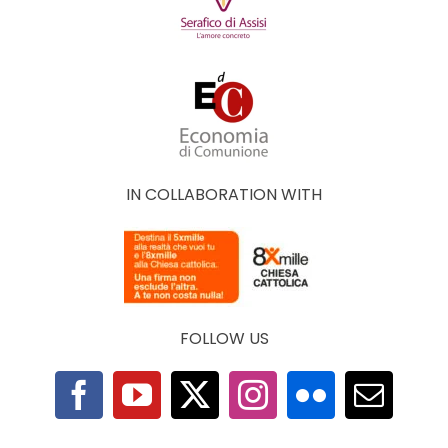
IN COLLABORATION WITH
FOLLOW US