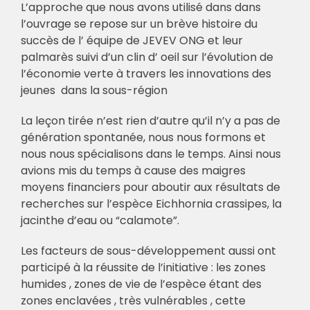
L’approche que nous avons utilisé dans dans
l’ouvrage se repose sur un brève histoire du
succès de l’ équipe de JEVEV ONG et leur
palmarès suivi d’un clin d’ oeil sur l’évolution de
l’économie verte à travers les innovations des
jeunes dans la sous-région
La leçon tirée n’est rien d’autre qu’il n’y a pas de
génération spontanée, nous nous formons et
nous nous spécialisons dans le temps. Ainsi nous
avions mis du temps à cause des maigres
moyens financiers pour aboutir aux résultats de
recherches sur l’espèce Eichhornia crassipes, la
jacinthe d’eau ou “calamote”.
Les facteurs de sous-développement aussi ont
participé à la réussite de l’initiative : les zones
humides , zones de vie de l’espèce étant des
zones enclavées , très vulnérables , cette