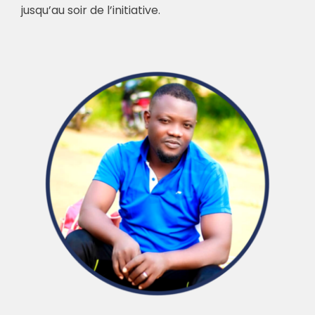
jusqu’au soir de l’initiative.