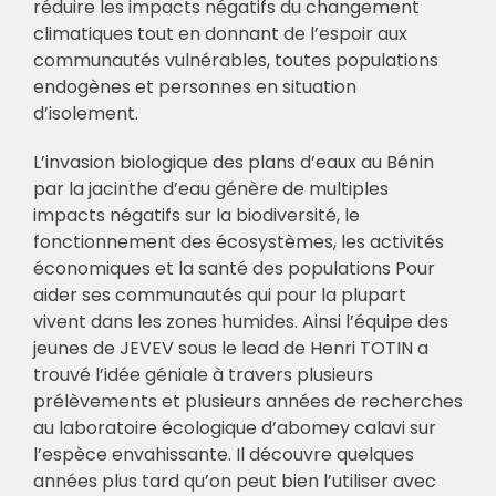
réduire les impacts négatifs du changement
climatiques tout en donnant de l’espoir aux
communautés vulnérables, toutes populations
endogènes et personnes en situation
d’isolement.
L’invasion biologique des plans d’eaux au Bénin
par la jacinthe d’eau génère de multiples
impacts négatifs sur la biodiversité, le
fonctionnement des écosystèmes, les activités
économiques et la santé des populations Pour
aider ses communautés qui pour la plupart
vivent dans les zones humides. Ainsi l’équipe des
jeunes de JEVEV sous le lead de Henri TOTIN a
trouvé l’idée géniale à travers plusieurs
prélèvements et plusieurs années de recherches
au laboratoire écologique d’abomey calavi sur
l’espèce envahissante. Il découvre quelques
années plus tard qu’on peut bien l’utiliser avec