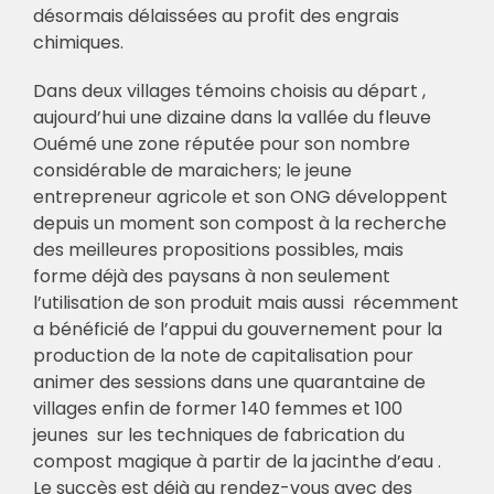
désormais délaissées au profit des engrais
chimiques.
Dans deux villages témoins choisis au départ ,
aujourd’hui une dizaine dans la vallée du fleuve
Ouémé une zone réputée pour son nombre
considérable de maraichers; le jeune
entrepreneur agricole et son ONG développent
depuis un moment son compost à la recherche
des meilleures propositions possibles, mais
forme déjà des paysans à non seulement
l’utilisation de son produit mais aussi récemment
a bénéficié de l’appui du gouvernement pour la
production de la note de capitalisation pour
animer des sessions dans une quarantaine de
villages enfin de former 140 femmes et 100
jeunes sur les techniques de fabrication du
compost magique à partir de la jacinthe d’eau .
Le succès est déjà au rendez-vous avec des