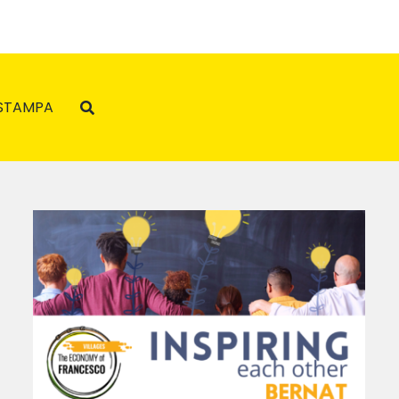
STAMPA