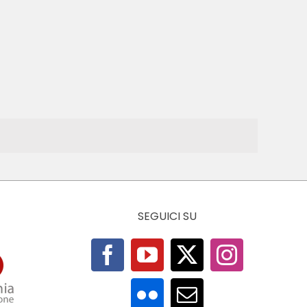
SEGUICI SU