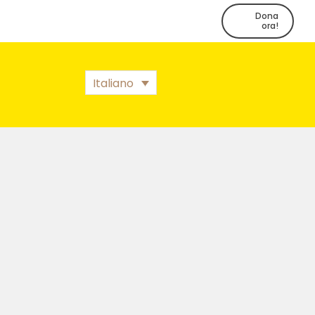
Dona
ora!
Italiano