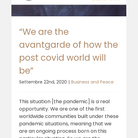
“We are the
avantgarde of how the
post covid world will
be”
Settembre 22nd, 2020
|
Business and Peace
This situation [the pandemic] is a real
opportunity. We are one of the first
worldwide communities built under these
pandemic situations, meaning that we
are an ongoing process born on this