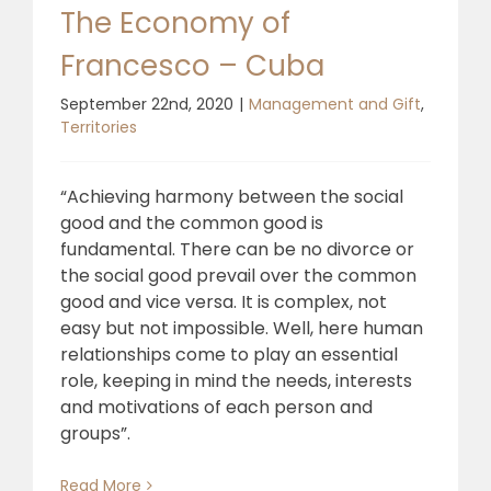
The Economy of
Francesco – Cuba
September 22nd, 2020
|
Management and Gift
,
Territories
“Achieving harmony between the social
good and the common good is
fundamental. There can be no divorce or
the social good prevail over the common
good and vice versa. It is complex, not
easy but not impossible. Well, here human
relationships come to play an essential
role, keeping in mind the needs, interests
and motivations of each person and
groups”.
Read More