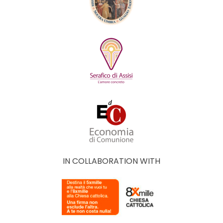
IN COLLABORATION WITH