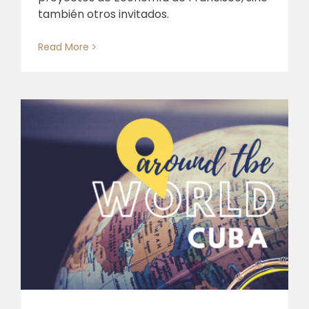
también otros invitados.
Read More