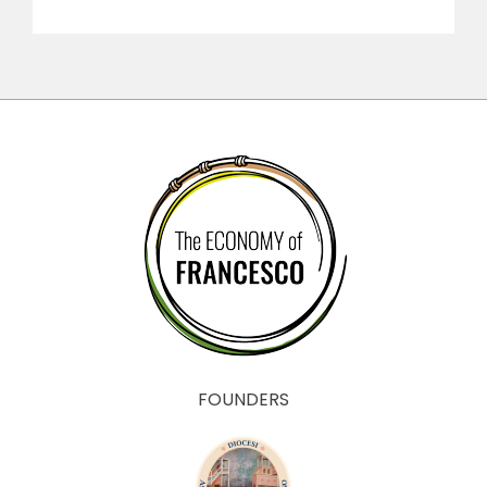
FOUNDERS