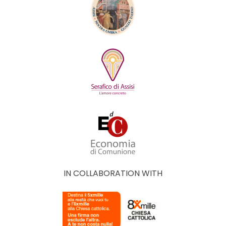
IN COLLABORATION WITH