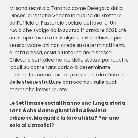
Mi sono recato a Taranto come Delegato dalla
Diocesi di Vittorio Veneto in qualità di Direttore
dell’Ufficio di Pastorale sociale del lavoro. Un
ruolo che svolgo dallo scorso 1° ottobre 2021. C’è
un doppio lavoro da svolgere: extra chiesa, per
sensibilizzare chi non crede su determinati temi,
e intra chiesa, ossia all’interno della stessa
Chiesa, o semplicemente delle stesse parrocchie
locali, su come farsi carico di determinate
tematiche, come essere più sostenibili all’interno
delle stesse strutture parrocchiali, sulle quali
tematiche investire, etc.
Le Settimane sociali hanno una lunga storia
tant’è che siamo giunti alla 49esima
edizione. Ma qual è la loro utilità? Parlano
solo ai Cattolici?