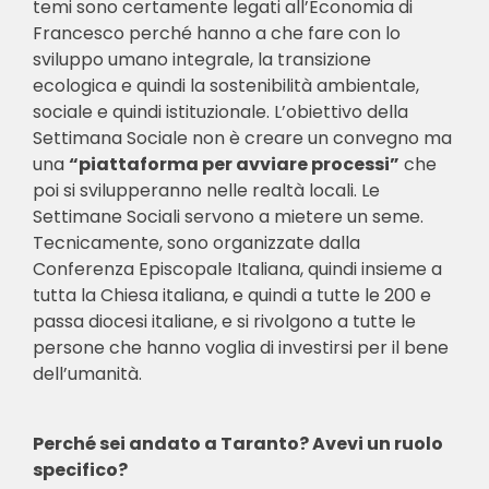
temi sono certamente legati all’Economia di
Francesco perché hanno a che fare con lo
sviluppo umano integrale, la transizione
ecologica e quindi la sostenibilità ambientale,
sociale e quindi istituzionale. L’obiettivo della
Settimana Sociale non è creare un convegno ma
una
“piattaforma per avviare processi”
che
poi si svilupperanno nelle realtà locali. Le
Settimane Sociali servono a mietere un seme.
Tecnicamente, sono organizzate dalla
Conferenza Episcopale Italiana, quindi insieme a
tutta la Chiesa italiana, e quindi a tutte le 200 e
passa diocesi italiane, e si rivolgono a tutte le
persone che hanno voglia di investirsi per il bene
dell’umanità.
Perché sei andato a Taranto? Avevi un ruolo
specifico?