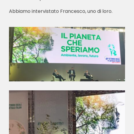
Abbiamo intervistato Francesco, uno di loro.