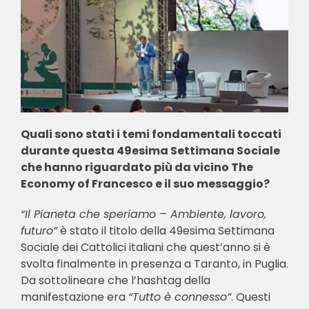
Quali sono stati i temi fondamentali toccati
durante questa 49esima Settimana Sociale
che hanno riguardato più da vicino The
Economy of Francesco e il suo messaggio?
“Il Pianeta che speriamo – Ambiente, lavoro,
futuro”
è stato il titolo della 49esima Settimana
Sociale dei Cattolici italiani che quest’anno si è
svolta finalmente in presenza a Taranto, in Puglia.
Da sottolineare che l’hashtag della
manifestazione era
“Tutto è connesso”
. Questi