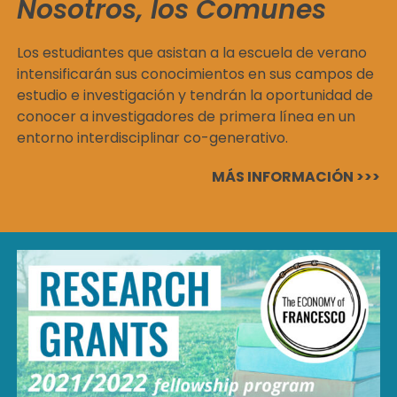
Nosotros, los Comunes
Los estudiantes que asistan a la escuela de verano
intensificarán sus conocimientos en sus campos de
estudio e investigación y tendrán la oportunidad de
conocer a investigadores de primera línea en un
entorno interdisciplinar co-generativo.
MÁS INFORMACIÓN >>>