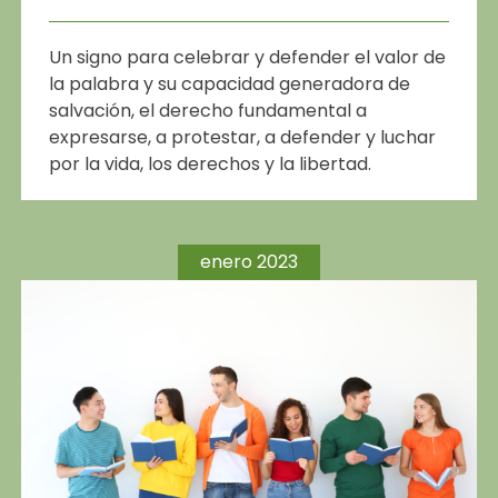
Un signo para celebrar y defender el valor de
la palabra y su capacidad generadora de
salvación, el derecho fundamental a
expresarse, a protestar, a defender y luchar
por la vida, los derechos y la libertad.
enero 2023