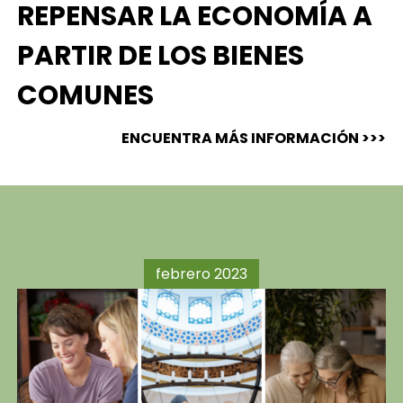
REPENSAR LA ECONOMÍA A
PARTIR DE LOS BIENES
COMUNES
ENCUENTRA MÁS INFORMACIÓN >>>
febrero 2023