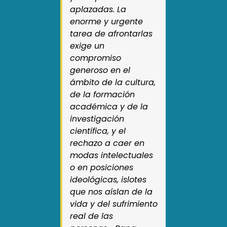
aplazadas. La
enorme y urgente
tarea de afrontarlas
exige un
compromiso
generoso en el
ámbito de la cultura,
de la formación
académica y de la
investigación
científica, y el
rechazo a caer en
modas intelectuales
o en posiciones
ideológicas, islotes
que nos aíslan de la
vida y del sufrimiento
real de las