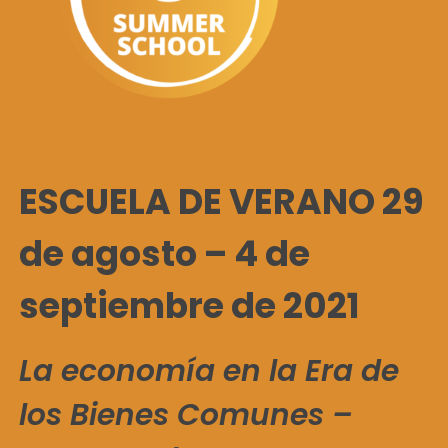
ESCUELA DE VERANO 29
de agosto – 4 de
septiembre de 2021
La economía en la Era de
los Bienes Comunes –