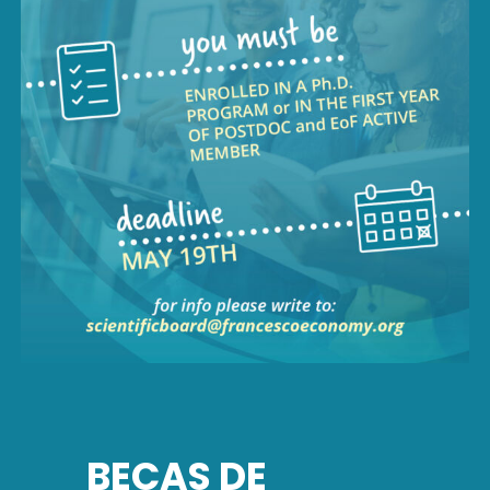
BECAS DE