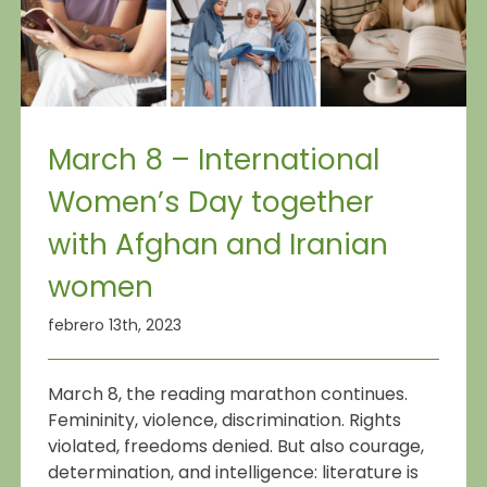
March 8 – International
Women’s Day together
with Afghan and Iranian
women
febrero 13th, 2023
March 8, the reading marathon continues.
Femininity, violence, discrimination. Rights
violated, freedoms denied. But also courage,
determination, and intelligence: literature is