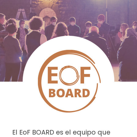
El EoF BOARD es el equipo que