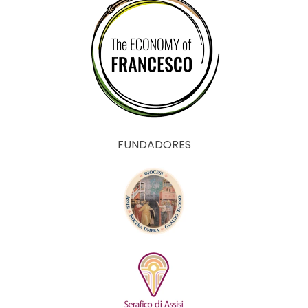
FUNDADORES