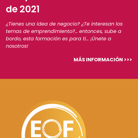
de 2021
¿Tienes una idea de negocio? ¿Te interesan los
temas de emprendimiento?… entonces, sube a
bordo, esta formación es para ti… ¡Únete a
nosotros!
MÁS INFORMACIÓN >>>