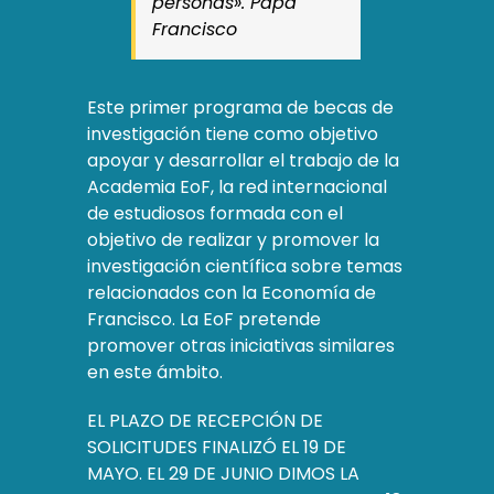
personas». Papa
Francisco
Este primer programa de becas de
investigación tiene como objetivo
apoyar y desarrollar el trabajo de la
Academia EoF, la red internacional
de estudiosos formada con el
objetivo de realizar y promover la
investigación científica sobre temas
relacionados con la Economía de
Francisco. La EoF pretende
promover otras iniciativas similares
en este ámbito.
EL PLAZO DE RECEPCIÓN DE
SOLICITUDES FINALIZÓ EL 19 DE
MAYO. EL 29 DE JUNIO DIMOS LA