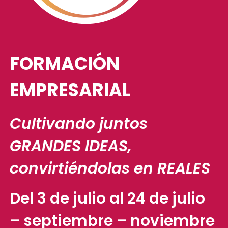
FORMACIÓN
EMPRESARIAL
Cultivando juntos
GRANDES IDEAS,
convirtiéndolas en REALES
Del 3 de julio al 24 de julio
– septiembre – noviembre