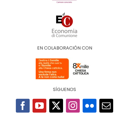
EN COLABORACIÓN CON
SÍGUENOS