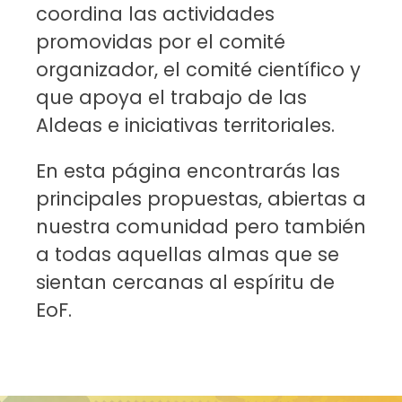
coordina las actividades
promovidas por el comité
organizador, el comité científico y
que apoya el trabajo de las
Aldeas e iniciativas territoriales.
En esta página encontrarás las
principales propuestas, abiertas a
nuestra comunidad pero también
a todas aquellas almas que se
sientan cercanas al espíritu de
EoF.