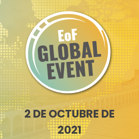
2 DE OCTUBRE DE
2021