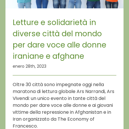
Letture e solidarietà in
diverse città del mondo
per dare voce alle donne
iraniane e afghane
enero 28th, 2023
Oltre 30 città sono impegnate oggi nella
maratona di lettura globale Ars Narrandi, Ars
Vivendi: un unico evento in tante città del
mondo per dare voce alle donne e ai giovani
vittime della repressione in Afghanistan e in
Iran organizzato da The Economy of
Francesco.