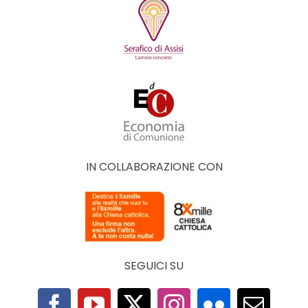
IN COLLABORAZIONE CON
SEGUICI SU