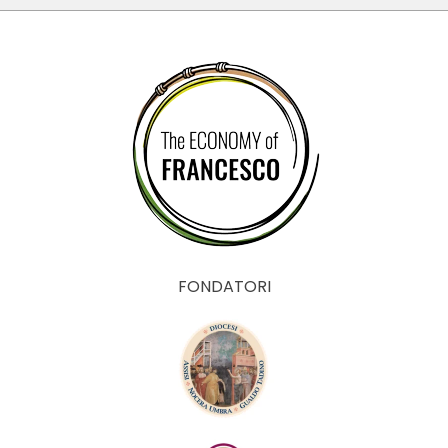
FONDATORI