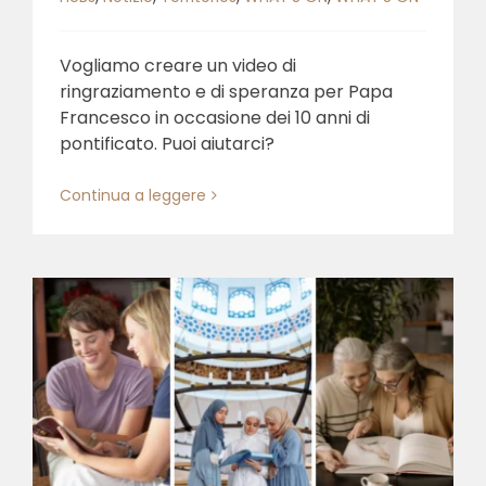
Vogliamo creare un video di
ringraziamento e di speranza per Papa
Francesco in occasione dei 10 anni di
pontificato. Puoi aiutarci?
Continua a leggere