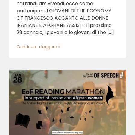
narrandi, ars vivendi, ecco come
partecipare I GIOVANI DI THE ECONOMY
OF FRANCESCO ACCANTO ALLE DONNE
IRANIANE E AFGHANE ASSISI – Il prossimo
28 gennaio, i giovani e le giovani di The [...]
Continua a leggere