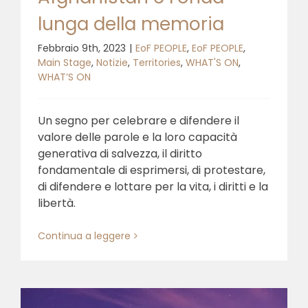
lunga della memoria
Febbraio 9th, 2023
|
EoF PEOPLE
,
EoF PEOPLE
,
Main Stage
,
Notizie
,
Territories
,
WHAT'S ON
,
WHAT’S ON
Un segno per celebrare e difendere il
valore delle parole e la loro capacità
generativa di salvezza, il diritto
fondamentale di esprimersi, di protestare,
di difendere e lottare per la vita, i diritti e la
libertà.
Continua a leggere