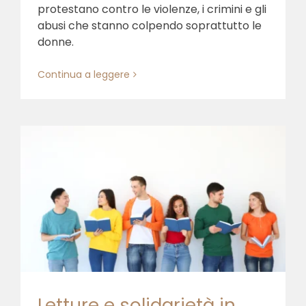
protestano contro le violenze, i crimini e gli
abusi che stanno colpendo soprattutto le
donne.
Continua a leggere
Letture e solidarietà in