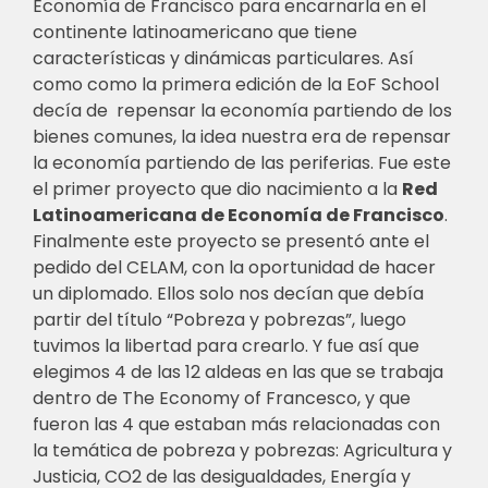
Economía de Francisco para encarnarla en el
continente latinoamericano que tiene
características y dinámicas particulares. Así
como como la primera edición de la EoF School
decía de repensar la economía partiendo de los
bienes comunes, la idea nuestra era de repensar
la economía partiendo de las periferias. Fue este
el primer proyecto que dio nacimiento a la
Red
Latinoamericana de Economía de Francisco
.
Finalmente este proyecto se presentó ante el
pedido del CELAM, con la oportunidad de hacer
un diplomado. Ellos solo nos decían que debía
partir del título “Pobreza y pobrezas”, luego
tuvimos la libertad para crearlo. Y fue así que
elegimos 4 de las 12 aldeas en las que se trabaja
dentro de The Economy of Francesco, y que
fueron las 4 que estaban más relacionadas con
la temática de pobreza y pobrezas: Agricultura y
Justicia, CO2 de las desigualdades, Energía y