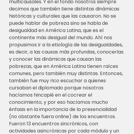
multicausales. Y en el fondo nosotros siempre
decimos que también tiene distintas dinámicas
históricas y culturales que las causaron. No se
puede hablar de pobreza sino se habla de
desigualdad en América Latina, que es el
continente más desigual del mundo. Ahí nos
propusimos ir a la etiología de las desigualdades,
es decir, a las causas más profundas, conocerlas
y conocer las dinámicas que causan las
pobrezas, que en América Latina tienen raíces
comunes, pero también muy distintas. Entonces,
también fue muy rico escuchar a quienes
cursaban el diplomado porque nosotros
hacíamos hincapié en el cocrear el
conocimiento, y por eso hacíamos mucho
énfasis en la importancia de la presencialidad
(no obstante fuera online) de los encuentros.
Fueron 13 encuentros sincrónicos, con
actividades asincrónicas por cada módulo y un