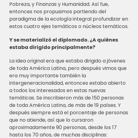
Pobreza, y Finanzas y Humanidad. Así fue,
entonces nos propusimos partiendo del
paradigma de la ecología integral profundizar en
estos cuatro ejes temáticos o núcleos temáticos.
Y se materializó el diplomado. ¿A quiénes
estaba dirigido principalmente?
La idea original era que estaba dirigido a jóvenes
de toda América Latina, pero después vimos que
era muy importante también la
intergeneracionalidad, entonces estaba abierto
a todos los interesados en estas nuevas
temáticas. Se inscribieron más de 150 personas
de toda América Latina, de más de 19 países. Y
después siempre está el porcentaje de personas
que no atiende, así que lo cursaron
aproximadamente 90 personas, desde los 17
hasta los 70 años, de muchas disciplinas: