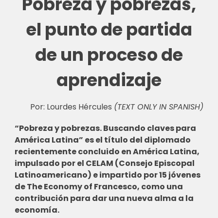
Pobreza y pobrezas,
🎧 EoF RADIO
el punto de partida
de un proceso de
aprendizaje
Por: Lourdes Hércules
(TEXT ONLY IN SPANISH)
“Pobreza y pobrezas. Buscando claves para
América Latina” es el título del diplomado
recientemente concluido en América Latina,
impulsado por el CELAM (Consejo Episcopal
Latinoamericano) e impartido por 15 jóvenes
de The Economy of Francesco, como una
contribución para dar una nueva alma a la
economía.