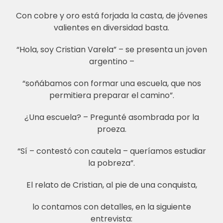
Con cobre y oro está forjada la casta, de jóvenes
valientes en diversidad basta.
“Hola, soy Cristian Varela” – se presenta un joven
argentino –
“soñábamos con formar una escuela, que nos
permitiera preparar el camino”.
¿Una escuela? – Pregunté asombrada por la
proeza.
“Sí – contestó con cautela – queríamos estudiar
la pobreza”.
El relato de Cristian, al pie de una conquista,
lo contamos con detalles, en la siguiente
entrevista: