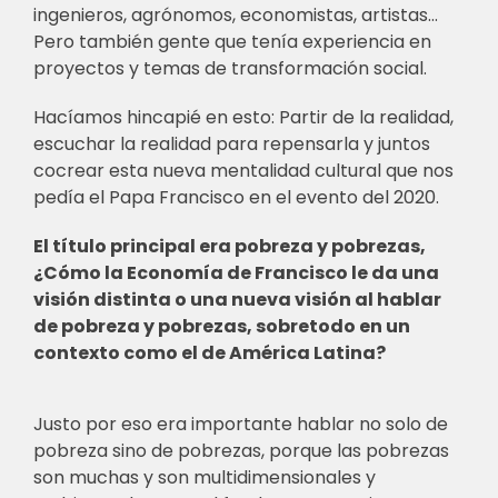
ingenieros, agrónomos, economistas, artistas…
Pero también gente que tenía experiencia en
proyectos y temas de transformación social.
Hacíamos hincapié en esto: Partir de la realidad,
escuchar la realidad para repensarla y juntos
cocrear esta nueva mentalidad cultural que nos
pedía el Papa Francisco en el evento del 2020.
El título principal era pobreza y pobrezas,
¿Cómo la Economía de Francisco le da una
visión distinta o una nueva visión al hablar
de pobreza y pobrezas, sobretodo en un
contexto como el de América Latina?
Justo por eso era importante hablar no solo de
pobreza sino de pobrezas, porque las pobrezas
son muchas y son multidimensionales y