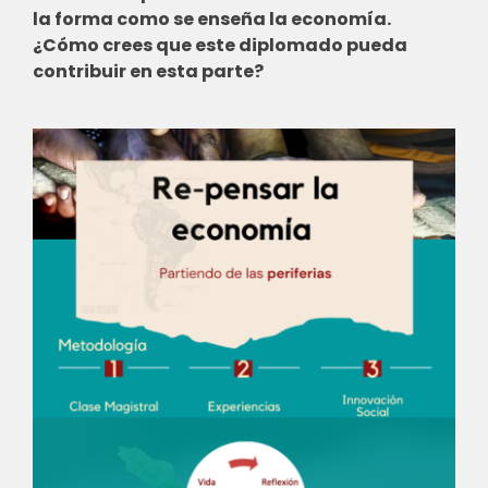
la forma como se enseña la economía.
¿Cómo crees que este diplomado pueda
contribuir en esta parte?