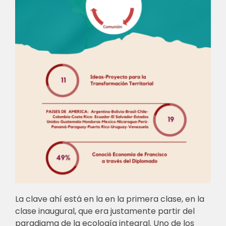
La clave ahí está en la en la primera clase, en la
clase inaugural, que era justamente partir del
paradigma de la ecología integral. Uno de los