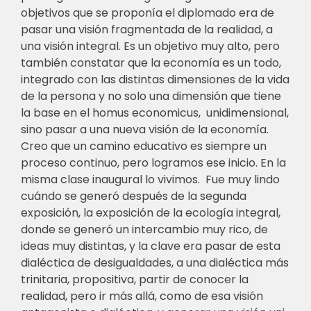
objetivos que se proponía el diplomado era de
pasar una visión fragmentada de la realidad, a
una visión integral. Es un objetivo muy alto, pero
también constatar que la economía es un todo,
integrado con las distintas dimensiones de la vida
de la persona y no solo una dimensión que tiene
la base en el homus economicus, unidimensional,
sino pasar a una nueva visión de la economía.
Creo que un camino educativo es siempre un
proceso continuo, pero logramos ese inicio. En la
misma clase inaugural lo vivimos. Fue muy lindo
cuándo se generó después de la segunda
exposición, la exposición de la ecología integral,
donde se generó un intercambio muy rico, de
ideas muy distintas, y la clave era pasar de esta
dialéctica de desigualdades, a una dialéctica más
trinitaria, propositiva, partir de conocer la
realidad, pero ir más allá, como de esa visión