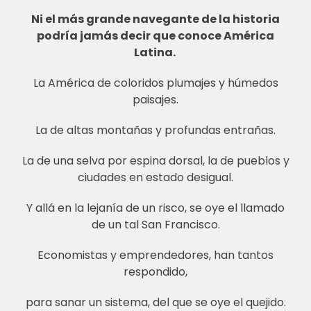
Ni el más grande navegante de la historia
podría jamás decir que conoce América
Latina.
La América de coloridos plumajes y húmedos
paisajes.
La de altas montañas y profundas entrañas.
La de una selva por espina dorsal, la de pueblos y
ciudades en estado desigual.
Y allá en la lejanía de un risco, se oye el llamado
de un tal San Francisco.
Economistas y emprendedores, han tantos
respondido,
para sanar un sistema, del que se oye el quejido.