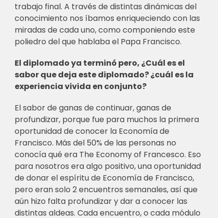
trabajo final. A través de distintas dinámicas del
conocimiento nos íbamos enriqueciendo con las
miradas de cada uno, como componiendo este
poliedro del que hablaba el Papa Francisco.
El diplomado ya terminó pero, ¿Cuál es el
sabor que deja este diplomado? ¿cuál es la
experiencia vivida en conjunto?
El sabor de ganas de continuar, ganas de
profundizar, porque fue para muchos la primera
oportunidad de conocer la Economía de
Francisco. Más del 50% de las personas no
conocía qué era The Economy of Francesco. Eso
para nosotros era algo positivo, una oportunidad
de donar el espíritu de Economía de Francisco,
pero eran solo 2 encuentros semanales, así que
aún hizo falta profundizar y dar a conocer las
distintas aldeas. Cada encuentro, o cada módulo