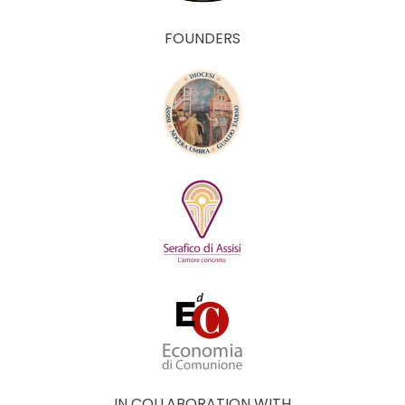
FOUNDERS
IN COLLABORATION WITH