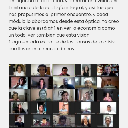
antagonista o dialéctica, y generar una visión uni
trinitaria o de la ecología integral, y así fue que
nos propusimos el primer encuentro, y cada
módulo lo abordamos desde esta óptica. Yo creo
que la clave está ahí, en ver la economía como
un todo, ver también que esta visión
fragmentada es parte de las causas de la crisis
que llevaron al mundo de hoy.