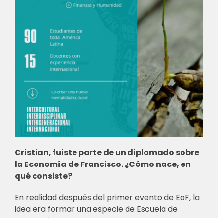
Cristian, fuiste parte de un diplomado sobre
la Economía de Francisco. ¿Cómo nace, en
qué consiste?
En realidad después del primer evento de EoF, la
idea era formar una especie de Escuela de