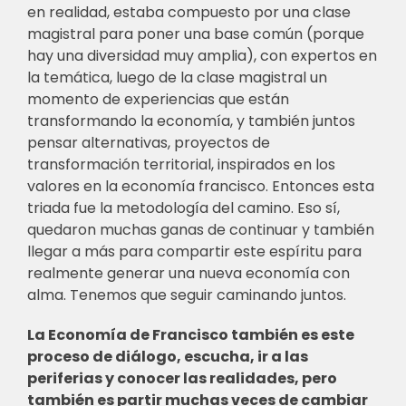
en realidad, estaba compuesto por una clase
magistral para poner una base común (porque
hay una diversidad muy amplia), con expertos en
la temática, luego de la clase magistral un
momento de experiencias que están
transformando la economía, y también juntos
pensar alternativas, proyectos de
transformación territorial, inspirados en los
valores en la economía francisco. Entonces esta
triada fue la metodología del camino. Eso sí,
quedaron muchas ganas de continuar y también
llegar a más para compartir este espíritu para
realmente generar una nueva economía con
alma. Tenemos que seguir caminando juntos.
La Economía de Francisco también es este
proceso de diálogo, escucha, ir a las
periferias y conocer las realidades, pero
también es partir muchas veces de cambiar