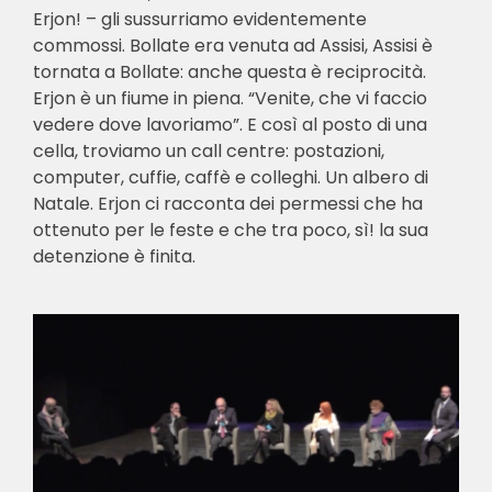
Erjon! – gli sussurriamo evidentemente
commossi. Bollate era venuta ad Assisi, Assisi è
tornata a Bollate: anche questa è reciprocità.
Erjon è un fiume in piena. “Venite, che vi faccio
vedere dove lavoriamo”. E così al posto di una
cella, troviamo un call centre: postazioni,
computer, cuffie, caffè e colleghi. Un albero di
Natale. Erjon ci racconta dei permessi che ha
ottenuto per le feste e che tra poco, sì! la sua
detenzione è finita.