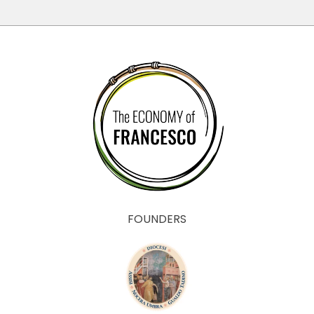
FOUNDERS