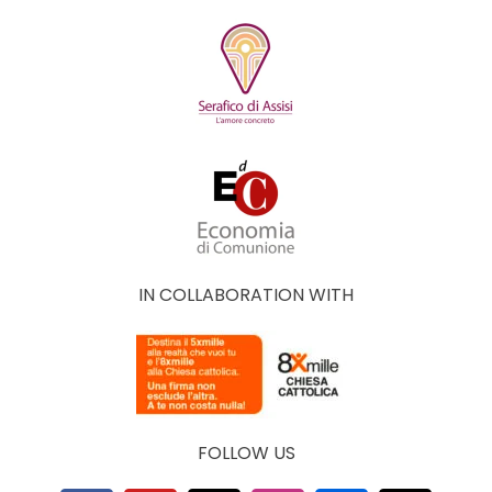
IN COLLABORATION WITH
FOLLOW US