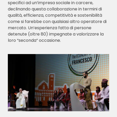
specifici ad un’impresa sociale in carcere,
declinando questa collaborazione in termini di
qualità, efficienza, competitività e sostenibilità
come si farebbe con qualsiasi altro operatore di
mercato. Un’esperienza fatta di persone
detenute (oltre 80) impegnate a valorizzare la
loro “seconda” occasione.